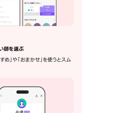
い師を選ぶ
すすめ」や「おまかせ」を使うとスム