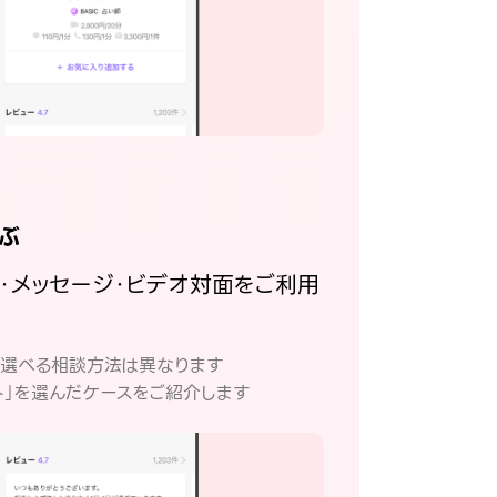
ぶ
話・メッセージ・ビデオ対面をご利用
。
て選べる相談方法は異なります
ト」を選んだケースをご紹介します