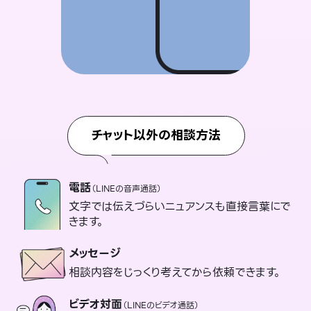
チャット以外の相談方法
電話
（LINEの音声通話）
文字では伝えづらいニュアンスも直接言葉にで
きます。
メッセージ
相談内容をじっくり考えてから依頼できます。
ビデオ対面
（LINEのビデオ通話）