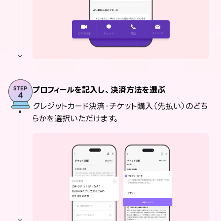
プロフィールを記入し、決済方法を選ぶ
クレジットカード決済・チケット購入（先払い）のどち
らかを選択いただけます。