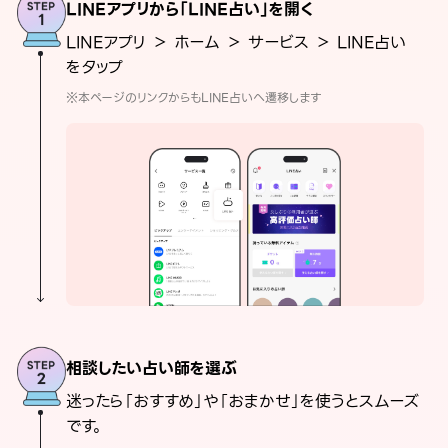
LINEアプリから「LINE占い」を開く
LINEアプリ ＞ ホーム ＞ サービス ＞ LINE占い
をタップ
※本ページのリンクからもLINE占いへ遷移します
相談したい占い師を選ぶ
迷ったら「おすすめ」や「おまかせ」を使うとスムーズ
です。