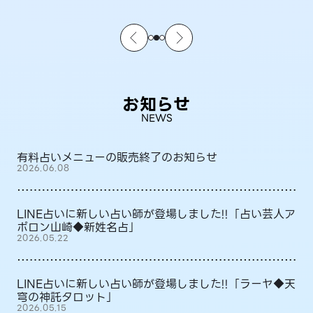
お知らせ
NEWS
有料占いメニューの販売終了のお知らせ
2026.06.08
LINE占いに新しい占い師が登場しました!!「占い芸人ア
ポロン山崎◆新姓名占」
2026.05.22
LINE占いに新しい占い師が登場しました!!「ラーヤ◆天
穹の神託タロット」
2026.05.15