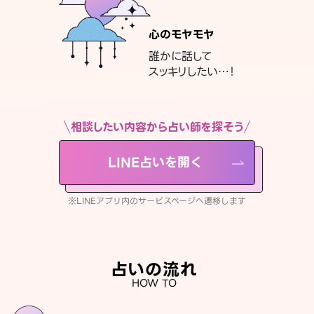
心のモヤモヤ
誰かに話して
スッキリしたい…！
相談したい内容から占い師を探そう
LINE占いを開く
※LINEアプリ内のサービスページへ遷移します
占いの流れ
HOW TO