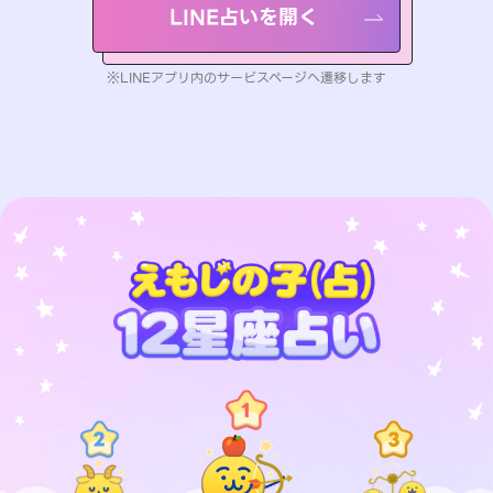
LINE占いを開く
※LINEアプリ内のサービスページへ遷移します