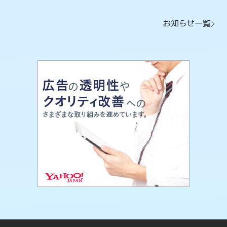
お知らせ一覧