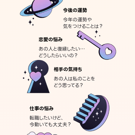
今後の運勢
今年の運勢や
気をつけることは？
恋愛の悩み
あの人と復縁したい…
どうしたらいいの？
相手の気持ち
あの人は私のことを
どう思ってる？
仕事の悩み
転職したいけど、
今動いても大丈夫？