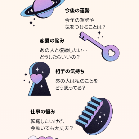
今後の運勢
今年の運勢や
気をつけることは？
恋愛の悩み
あの人と復縁したい…
どうしたらいいの？
相手の気持ち
あの人は私のことを
どう思ってる？
仕事の悩み
転職したいけど、
今動いても大丈夫？