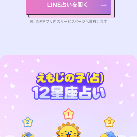
LINE占いを開く
※LINEアプリ内のサービスページへ遷移します