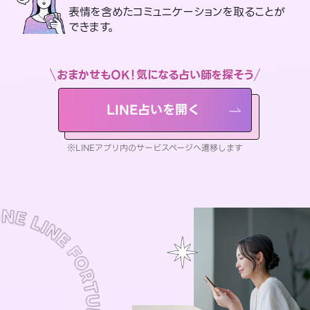
表情を含めたコミュニケーションを取ることが
できます。
おまかせもOK！気になる占い師を探そう
LINE占いを開く
※LINEアプリ内のサービスページへ遷移します