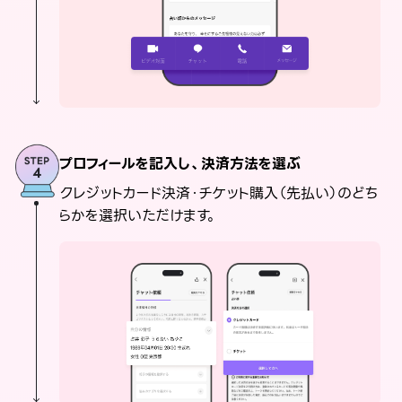
プロフィールを記入し、決済方法を選ぶ
クレジットカード決済・チケット購入（先払い）のどち
らかを選択いただけます。