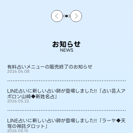
お知らせ
NEWS
有料占いメニューの販売終了のお知らせ
2026.06.08
LINE占いに新しい占い師が登場しました!!「占い芸人ア
ポロン山崎◆新姓名占」
2026.05.22
LINE占いに新しい占い師が登場しました!!「ラーヤ◆天
穹の神託タロット」
2026.05.15