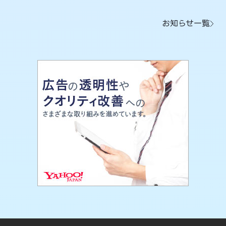
お知らせ一覧