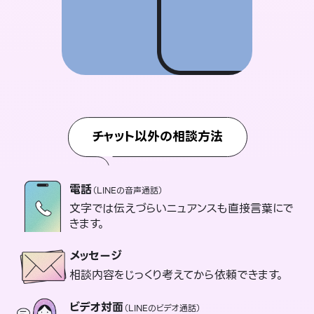
チャット以外の相談方法
電話
（LINEの音声通話）
文字では伝えづらいニュアンスも直接言葉にで
きます。
メッセージ
相談内容をじっくり考えてから依頼できます。
ビデオ対面
（LINEのビデオ通話）