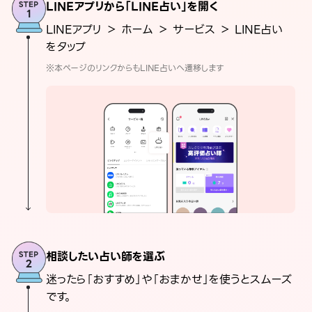
LINEアプリから「LINE占い」を開く
LINEアプリ ＞ ホーム ＞ サービス ＞ LINE占い
をタップ
※本ページのリンクからもLINE占いへ遷移します
相談したい占い師を選ぶ
迷ったら「おすすめ」や「おまかせ」を使うとスムーズ
です。