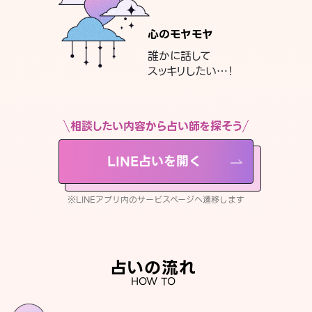
心のモヤモヤ
誰かに話して
スッキリしたい…！
相談したい内容から占い師を探そう
LINE占いを開く
※LINEアプリ内のサービスページへ遷移します
占いの流れ
HOW TO