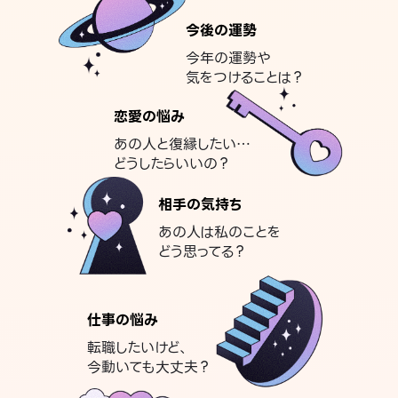
今後の運勢
今年の運勢や
気をつけることは？
恋愛の悩み
あの人と復縁したい…
どうしたらいいの？
相手の気持ち
あの人は私のことを
どう思ってる？
仕事の悩み
転職したいけど、
今動いても大丈夫？