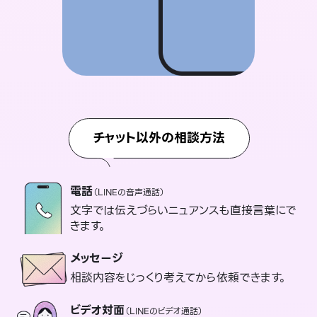
チャット以外の相談方法
電話
（LINEの音声通話）
文字では伝えづらいニュアンスも直接言葉にで
きます。
メッセージ
相談内容をじっくり考えてから依頼できます。
ビデオ対面
（LINEのビデオ通話）