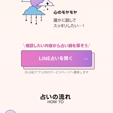
心のモヤモヤ
誰かに話して
スッキリしたい…！
相談したい内容から占い師を探そう
LINE占いを開く
※LINEアプリ内のサービスページへ遷移します
占いの流れ
HOW TO