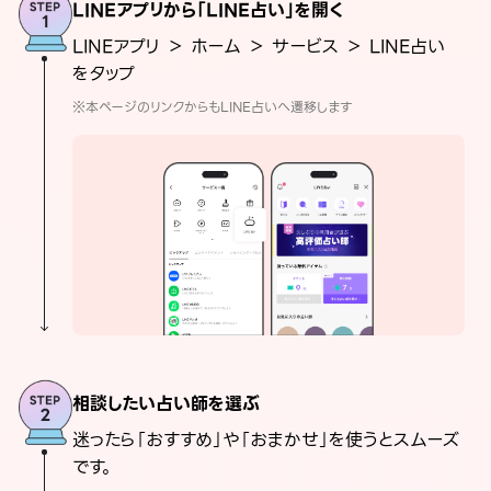
LINEアプリから「LINE占い」を開く
LINEアプリ ＞ ホーム ＞ サービス ＞ LINE占い
をタップ
※本ページのリンクからもLINE占いへ遷移します
相談したい占い師を選ぶ
迷ったら「おすすめ」や「おまかせ」を使うとスムーズ
です。