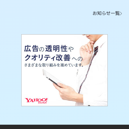
お知らせ一覧