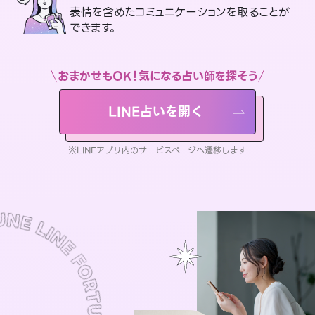
表情を含めたコミュニケーションを取ることが
できます。
おまかせもOK！気になる占い師を探そう
LINE占いを開く
※LINEアプリ内のサービスページへ遷移します