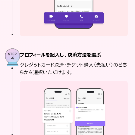
プロフィールを記入し、決済方法を選ぶ
クレジットカード決済・チケット購入（先払い）のどち
らかを選択いただけます。