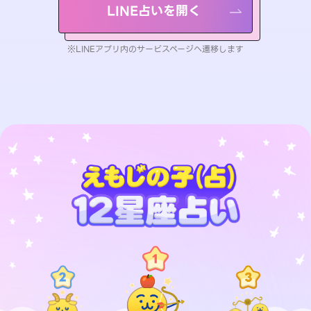
LINE占いを開く
※LINEアプリ内のサービスページへ遷移します