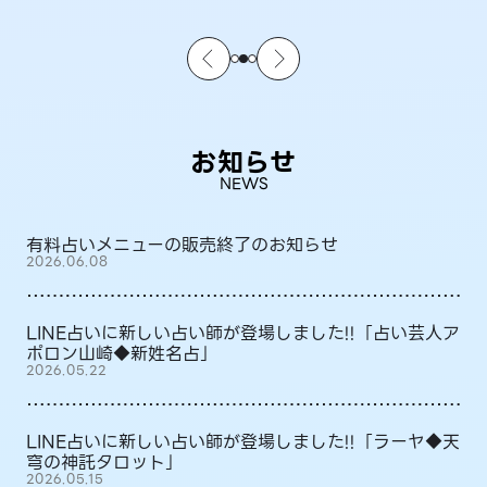
お知らせ
NEWS
有料占いメニューの販売終了のお知らせ
2026.06.08
LINE占いに新しい占い師が登場しました!!「占い芸人ア
ポロン山崎◆新姓名占」
2026.05.22
LINE占いに新しい占い師が登場しました!!「ラーヤ◆天
穹の神託タロット」
2026.05.15