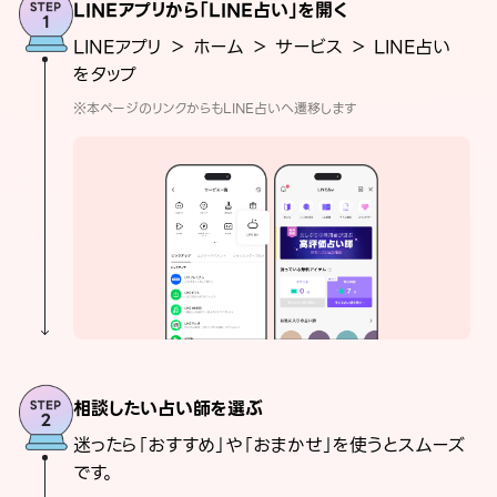
LINEアプリから「LINE占い」を開く
LINEアプリ ＞ ホーム ＞ サービス ＞ LINE占い
をタップ
※本ページのリンクからもLINE占いへ遷移します
相談したい占い師を選ぶ
迷ったら「おすすめ」や「おまかせ」を使うとスムーズ
です。