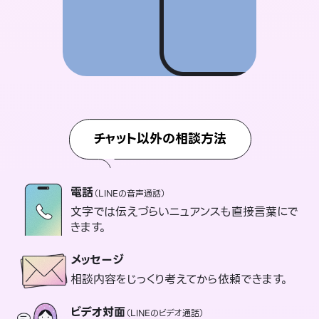
チャット以外の相談方法
電話
（LINEの音声通話）
文字では伝えづらいニュアンスも直接言葉にで
きます。
メッセージ
相談内容をじっくり考えてから依頼できます。
ビデオ対面
（LINEのビデオ通話）