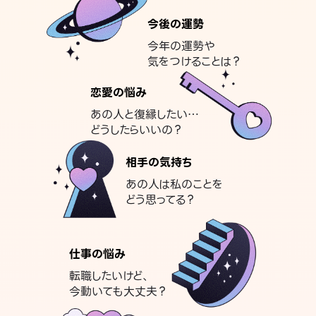
今後の運勢
今年の運勢や
気をつけることは？
恋愛の悩み
あの人と復縁したい…
どうしたらいいの？
相手の気持ち
あの人は私のことを
どう思ってる？
仕事の悩み
転職したいけど、
今動いても大丈夫？