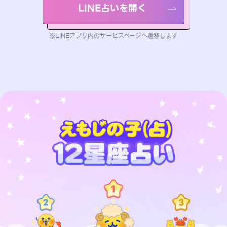
LINE占いを開く
※LINEアプリ内のサービスページへ遷移します