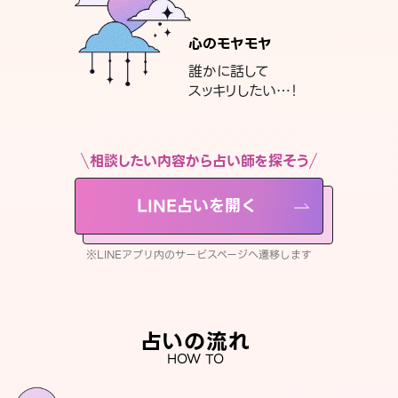
心のモヤモヤ
誰かに話して
スッキリしたい…！
相談したい内容から占い師を探そう
LINE占いを開く
※LINEアプリ内のサービスページへ遷移します
占いの流れ
HOW TO