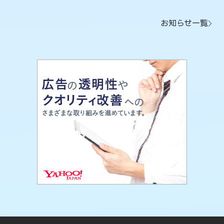
お知らせ一覧