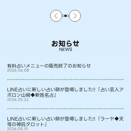
お知らせ
NEWS
有料占いメニューの販売終了のお知らせ
2026.06.08
LINE占いに新しい占い師が登場しました!!「占い芸人ア
ポロン山崎◆新姓名占」
2026.05.22
LINE占いに新しい占い師が登場しました!!「ラーヤ◆天
穹の神託タロット」
2026.05.15