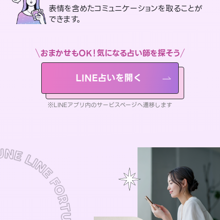
表情を含めたコミュニケーションを取ることが
できます。
おまかせもOK！気になる占い師を探そう
LINE占いを開く
※LINEアプリ内のサービスページへ遷移します