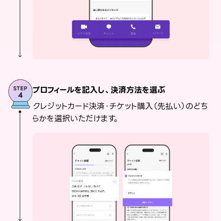
プロフィールを記入し、決済方法を選ぶ
クレジットカード決済・チケット購入（先払い）のどち
らかを選択いただけます。