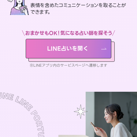
表情を含めたコミュニケーションを取ることが
できます。
おまかせもOK！気になる占い師を探そう
LINE占いを開く
※LINEアプリ内のサービスページへ遷移します