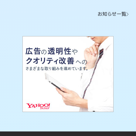
お知らせ一覧