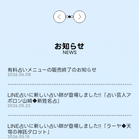
お知らせ
NEWS
有料占いメニューの販売終了のお知らせ
2026.06.08
LINE占いに新しい占い師が登場しました!!「占い芸人ア
ポロン山崎◆新姓名占」
2026.05.22
LINE占いに新しい占い師が登場しました!!「ラーヤ◆天
穹の神託タロット」
2026.05.15