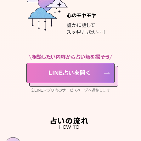
心のモヤモヤ
誰かに話して
スッキリしたい…！
相談したい内容から占い師を探そう
LINE占いを開く
※LINEアプリ内のサービスページへ遷移します
占いの流れ
HOW TO