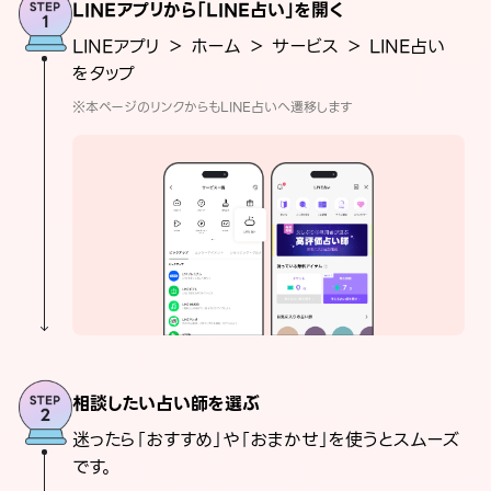
LINEアプリから「LINE占い」を開く
LINEアプリ ＞ ホーム ＞ サービス ＞ LINE占い
をタップ
※本ページのリンクからもLINE占いへ遷移します
相談したい占い師を選ぶ
迷ったら「おすすめ」や「おまかせ」を使うとスムーズ
です。