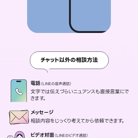
チャット以外の相談方法
電話
（LINEの音声通話）
文字では伝えづらいニュアンスも直接言葉にで
きます。
メッセージ
相談内容をじっくり考えてから依頼できます。
ビデオ対面
（LINEのビデオ通話）