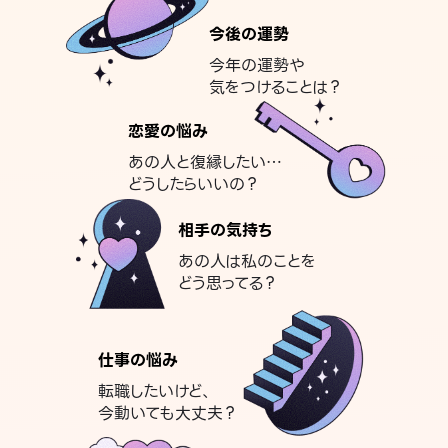
今後の運勢
今年の運勢や
気をつけることは？
恋愛の悩み
あの人と復縁したい…
どうしたらいいの？
相手の気持ち
あの人は私のことを
どう思ってる？
仕事の悩み
転職したいけど、
今動いても大丈夫？