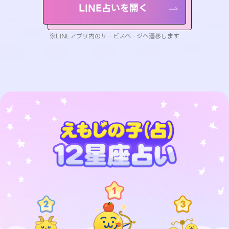
LINE占いを開く
※LINEアプリ内のサービスページへ遷移します