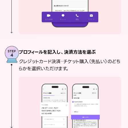
プロフィールを記入し、決済方法を選ぶ
クレジットカード決済・チケット購入（先払い）のどち
らかを選択いただけます。