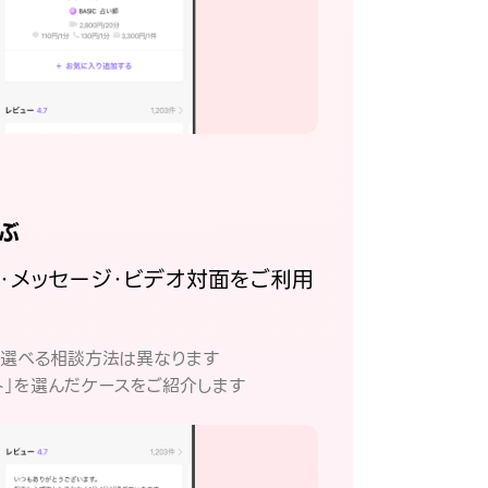
ぶ
話・メッセージ・ビデオ対面をご利用
。
て選べる相談方法は異なります
ト」を選んだケースをご紹介します