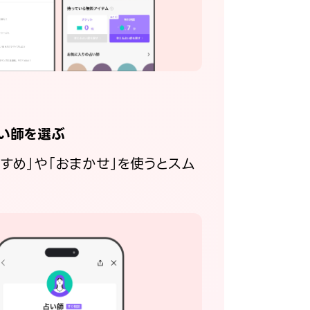
い師を選ぶ
すすめ」や「おまかせ」を使うとスム