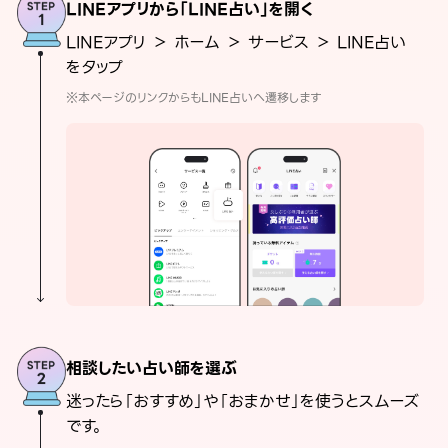
LINEアプリから「LINE占い」を開く
LINEアプリ ＞ ホーム ＞ サービス ＞ LINE占い
をタップ
※本ページのリンクからもLINE占いへ遷移します
相談したい占い師を選ぶ
迷ったら「おすすめ」や「おまかせ」を使うとスムーズ
です。