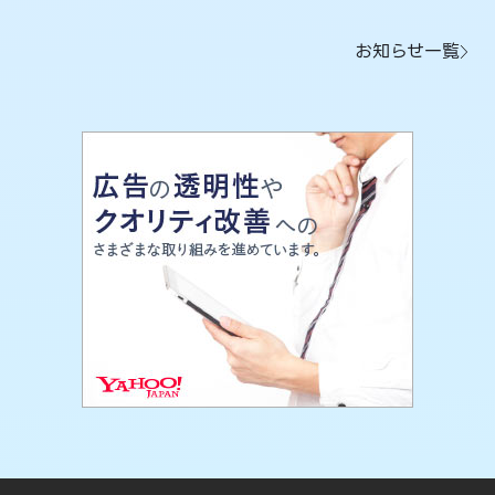
お知らせ一覧