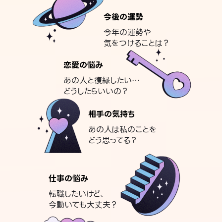
今後の運勢
今年の運勢や
気をつけることは？
恋愛の悩み
あの人と復縁したい…
どうしたらいいの？
相手の気持ち
あの人は私のことを
どう思ってる？
仕事の悩み
転職したいけど、
今動いても大丈夫？