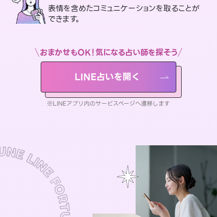
表情を含めたコミュニケーションを取ることが
できます。
おまかせもOK！気になる占い師を探そう
LINE占いを開く
※LINEアプリ内のサービスページへ遷移します