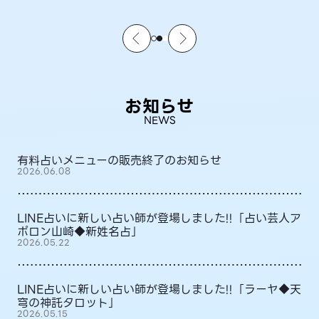
お知らせ
NEWS
有料占いメニューの販売終了のお知らせ
2026.06.08
LINE占いに新しい占い師が登場しました!!「占い芸人ア
ポロン山崎◆新姓名占」
2026.05.22
LINE占いに新しい占い師が登場しました!!「ラーヤ◆天
穹の神託タロット」
2026.05.15