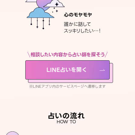
心のモヤモヤ
誰かに話して
スッキリしたい…！
相談したい内容から占い師を探そう
LINE占いを開く
※LINEアプリ内のサービスページへ遷移します
占いの流れ
HOW TO