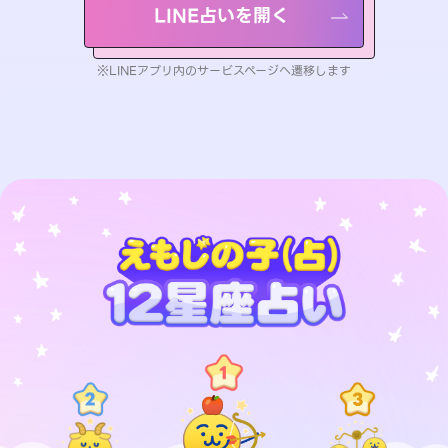
LINE占いを開く
※LINEアプリ内のサービスページへ遷移します