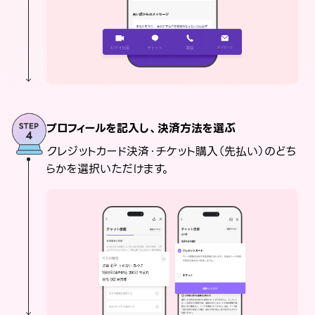
プロフィールを記入し、決済方法を選ぶ
クレジットカード決済・チケット購入（先払い）のどち
らかを選択いただけます。