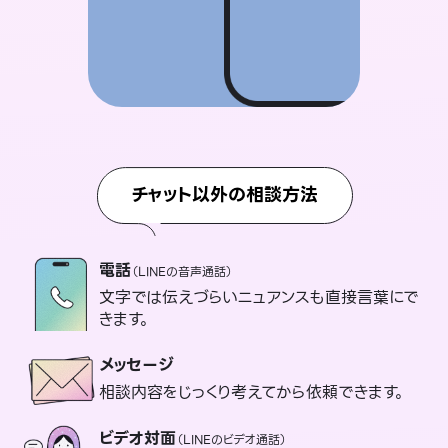
チャット以外の相談方法
電話
（LINEの音声通話）
文字では伝えづらいニュアンスも直接言葉にで
きます。
メッセージ
相談内容をじっくり考えてから依頼できます。
ビデオ対面
（LINEのビデオ通話）