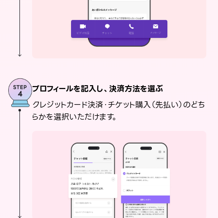
プロフィールを記入し、決済方法を選ぶ
クレジットカード決済・チケット購入（先払い）のどち
らかを選択いただけます。