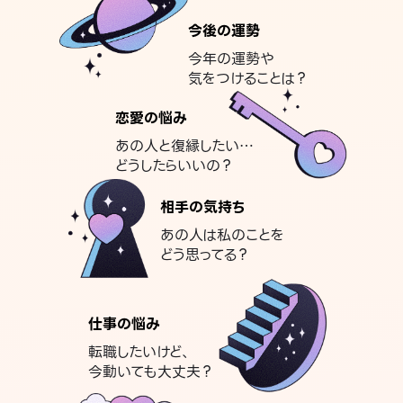
今後の運勢
今年の運勢や
気をつけることは？
恋愛の悩み
あの人と復縁したい…
どうしたらいいの？
相手の気持ち
あの人は私のことを
どう思ってる？
仕事の悩み
転職したいけど、
今動いても大丈夫？