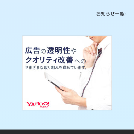
お知らせ一覧