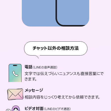
チャット以外の相談方法
電話
（LINEの音声通話）
文字では伝えづらいニュアンスも直接言葉にで
きます。
メッセージ
相談内容をじっくり考えてから依頼できます。
ビデオ対面
（LINEのビデオ通話）