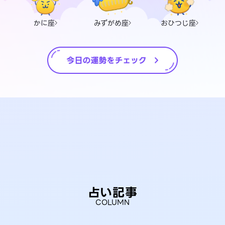
かに座
みずがめ座
おひつじ座
占い記事
COLUMN