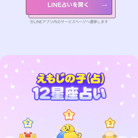
LINE占いを開く
※LINEアプリ内のサービスページへ遷移します