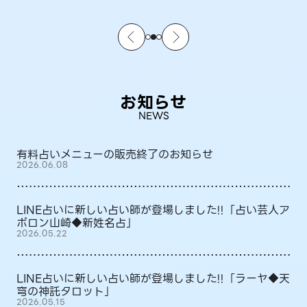
お知らせ
NEWS
有料占いメニューの販売終了のお知らせ
2026.06.08
LINE占いに新しい占い師が登場しました!!「占い芸人ア
ポロン山崎◆新姓名占」
2026.05.22
LINE占いに新しい占い師が登場しました!!「ラーヤ◆天
穹の神託タロット」
2026.05.15