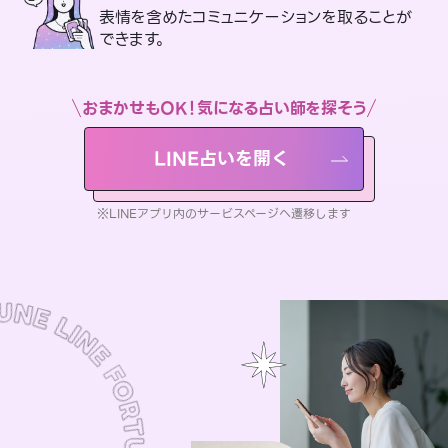
表情を含めたコミュニケーションを取ることが
できます。
おまかせもOK！気になる占い師を探そう
LINE占いを開く
※LINEアプリ内のサービスページへ遷移します