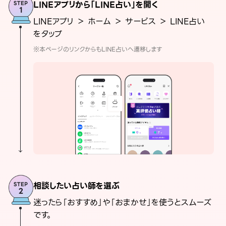
LINEアプリから「LINE占い」を開く
LINEアプリ ＞ ホーム ＞ サービス ＞ LINE占い
をタップ
※本ページのリンクからもLINE占いへ遷移します
相談したい占い師を選ぶ
迷ったら「おすすめ」や「おまかせ」を使うとスムーズ
です。