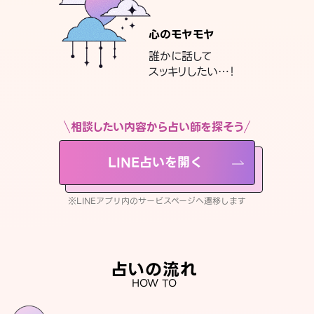
心のモヤモヤ
誰かに話して
スッキリしたい…！
相談したい内容から占い師を探そう
LINE占いを開く
※LINEアプリ内のサービスページへ遷移します
占いの流れ
HOW TO