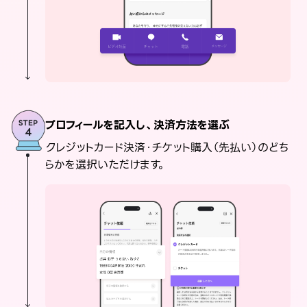
プロフィールを記入し、決済方法を選ぶ
クレジットカード決済・チケット購入（先払い）のどち
らかを選択いただけます。