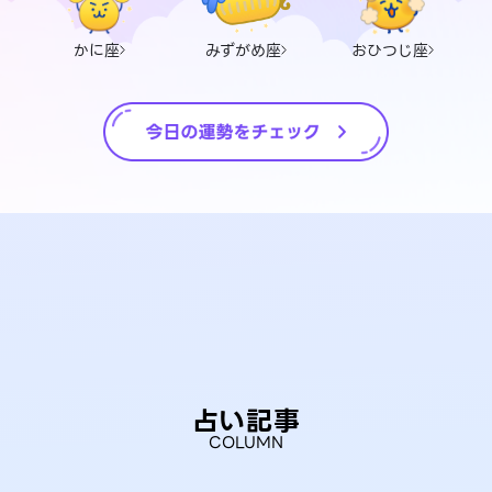
かに座
みずがめ座
おひつじ座
占い記事
COLUMN