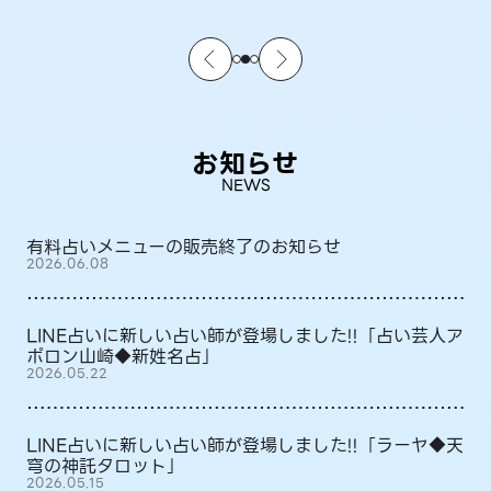
お知らせ
NEWS
有料占いメニューの販売終了のお知らせ
2026.06.08
LINE占いに新しい占い師が登場しました!!「占い芸人ア
ポロン山崎◆新姓名占」
2026.05.22
LINE占いに新しい占い師が登場しました!!「ラーヤ◆天
穹の神託タロット」
2026.05.15