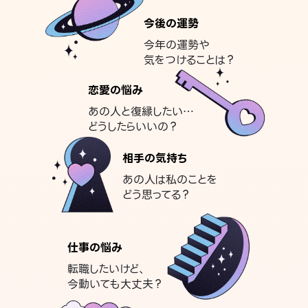
今後の運勢
今年の運勢や
気をつけることは？
恋愛の悩み
あの人と復縁したい…
どうしたらいいの？
相手の気持ち
あの人は私のことを
どう思ってる？
仕事の悩み
転職したいけど、
今動いても大丈夫？