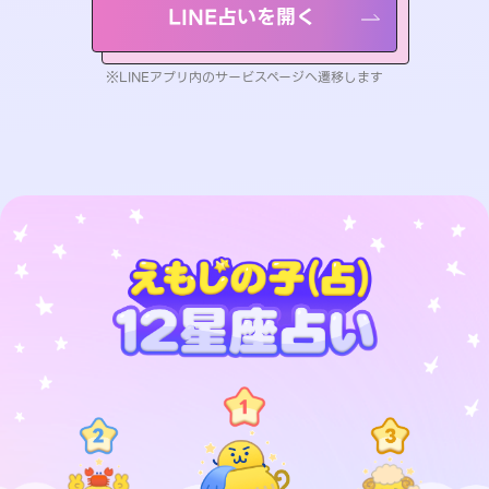
LINE占いを開く
※LINEアプリ内のサービスページへ遷移します