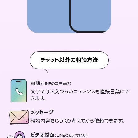
チャット以外の相談方法
電話
（LINEの音声通話）
文字では伝えづらいニュアンスも直接言葉にで
きます。
メッセージ
相談内容をじっくり考えてから依頼できます。
ビデオ対面
（LINEのビデオ通話）