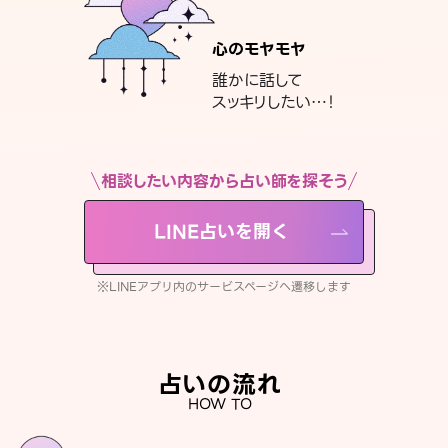
心のモヤモヤ
誰かに話して
スッキリしたい…！
相談したい内容から占い師を探そう
LINE占いを開く
※LINEアプリ内のサービスページへ遷移します
占いの流れ
HOW TO