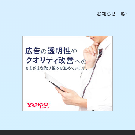
お知らせ一覧