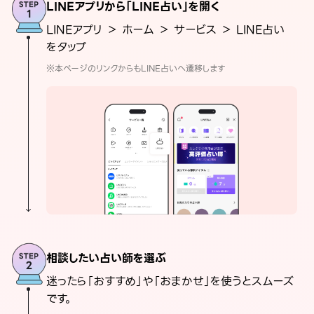
LINEアプリから「LINE占い」を開く
LINEアプリ ＞ ホーム ＞ サービス ＞ LINE占い
をタップ
※本ページのリンクからもLINE占いへ遷移します
相談したい占い師を選ぶ
迷ったら「おすすめ」や「おまかせ」を使うとスムーズ
です。