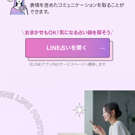
表情を含めたコミュニケーションを取ることが
できます。
おまかせもOK！気になる占い師を探そう
LINE占いを開く
※LINEアプリ内のサービスページへ遷移します