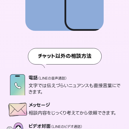
チャット以外の相談方法
電話
（LINEの音声通話）
文字では伝えづらいニュアンスも直接言葉にで
きます。
メッセージ
相談内容をじっくり考えてから依頼できます。
ビデオ対面
（LINEのビデオ通話）