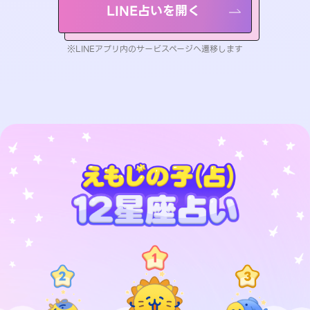
LINE占いを開く
※LINEアプリ内のサービスページへ遷移します