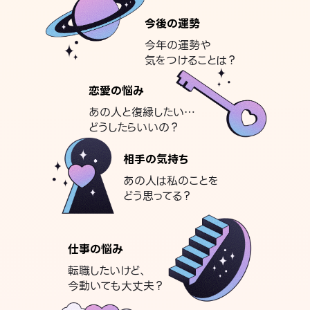
今後の運勢
今年の運勢や
気をつけることは？
恋愛の悩み
あの人と復縁したい…
どうしたらいいの？
相手の気持ち
あの人は私のことを
どう思ってる？
仕事の悩み
転職したいけど、
今動いても大丈夫？