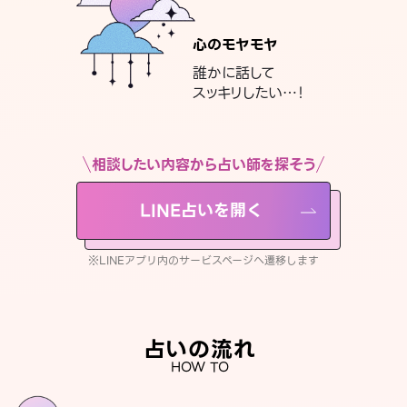
心のモヤモヤ
誰かに話して
スッキリしたい…！
相談したい内容から占い師を探そう
LINE占いを開く
※LINEアプリ内のサービスページへ遷移します
占いの流れ
HOW TO