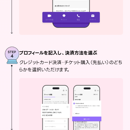
プロフィールを記入し、決済方法を選ぶ
クレジットカード決済・チケット購入（先払い）のどち
らかを選択いただけます。