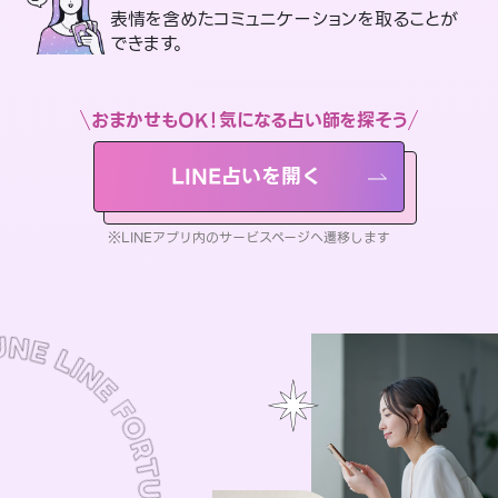
表情を含めたコミュニケーションを取ることが
できます。
おまかせもOK！気になる占い師を探そう
LINE占いを開く
※LINEアプリ内のサービスページへ遷移します