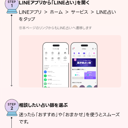
LINEアプリから「LINE占い」を開く
LINEアプリ ＞ ホーム ＞ サービス ＞ LINE占い
をタップ
※本ページのリンクからもLINE占いへ遷移します
相談したい占い師を選ぶ
迷ったら「おすすめ」や「おまかせ」を使うとスムーズ
です。