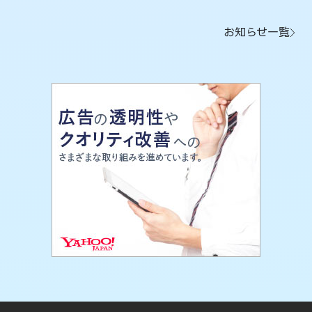
お知らせ一覧