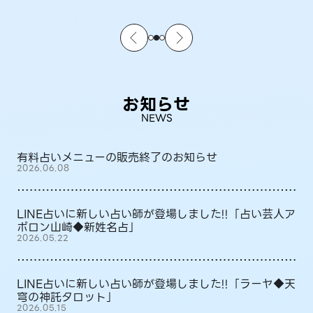
お知らせ
NEWS
有料占いメニューの販売終了のお知らせ
2026.06.08
LINE占いに新しい占い師が登場しました!!「占い芸人ア
ポロン山崎◆新姓名占」
2026.05.22
LINE占いに新しい占い師が登場しました!!「ラーヤ◆天
穹の神託タロット」
2026.05.15