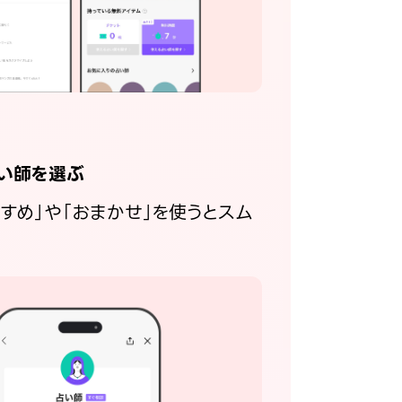
い師を選ぶ
すすめ」や「おまかせ」を使うとスム