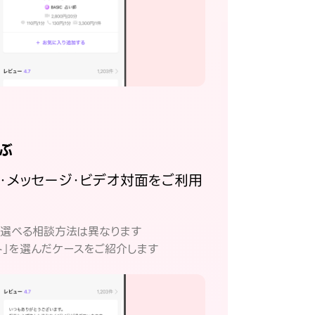
ぶ
話・メッセージ・ビデオ対面をご利用
。
て選べる相談方法は異なります
ト」を選んだケースをご紹介します