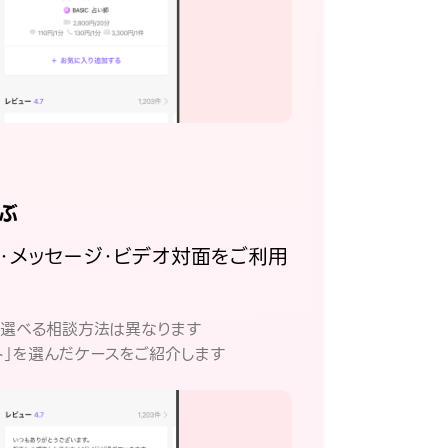
ぶ
話・メッセージ・ビデオ対面をご利用
。
て選べる相談方法は異なります
ト」を選んだケースをご紹介します