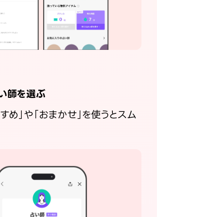
い師を選ぶ
すすめ」や「おまかせ」を使うとスム