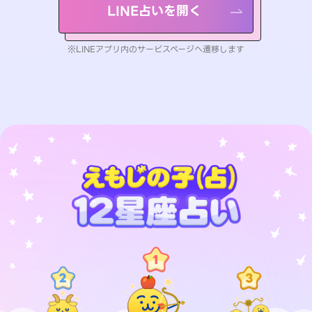
LINE占いを開く
※LINEアプリ内のサービスページへ遷移します