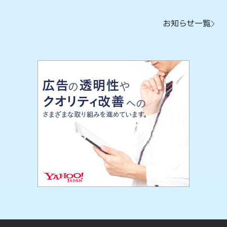
お知らせ一覧