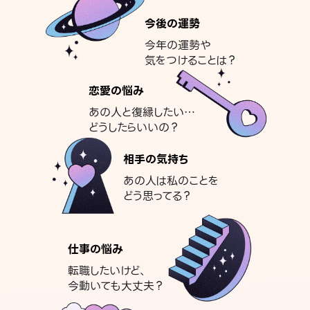
今後の運勢
今年の運勢や
気をつけることは？
恋愛の悩み
あの人と復縁したい…
どうしたらいいの？
相手の気持ち
あの人は私のことを
どう思ってる？
仕事の悩み
転職したいけど、
今動いても大丈夫？