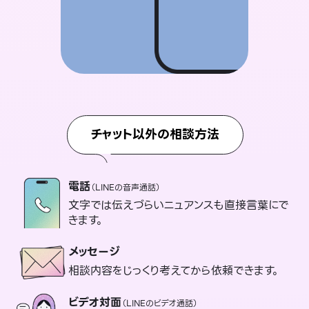
チャット以外の相談方法
電話
（LINEの音声通話）
文字では伝えづらいニュアンスも直接言葉にで
きます。
メッセージ
相談内容をじっくり考えてから依頼できます。
ビデオ対面
（LINEのビデオ通話）