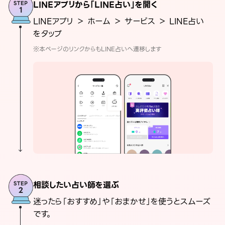
LINEアプリから「LINE占い」を開く
LINEアプリ ＞ ホーム ＞ サービス ＞ LINE占い
をタップ
※本ページのリンクからもLINE占いへ遷移します
相談したい占い師を選ぶ
迷ったら「おすすめ」や「おまかせ」を使うとスムーズ
です。