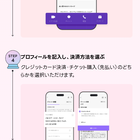
プロフィールを記入し、決済方法を選ぶ
クレジットカード決済・チケット購入（先払い）のどち
らかを選択いただけます。