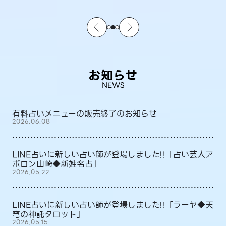
お知らせ
NEWS
有料占いメニューの販売終了のお知らせ
2026.06.08
LINE占いに新しい占い師が登場しました!!「占い芸人ア
ポロン山崎◆新姓名占」
2026.05.22
LINE占いに新しい占い師が登場しました!!「ラーヤ◆天
穹の神託タロット」
2026.05.15