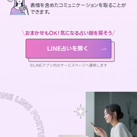
表情を含めたコミュニケーションを取ることが
できます。
おまかせもOK！気になる占い師を探そう
LINE占いを開く
※LINEアプリ内のサービスページへ遷移します