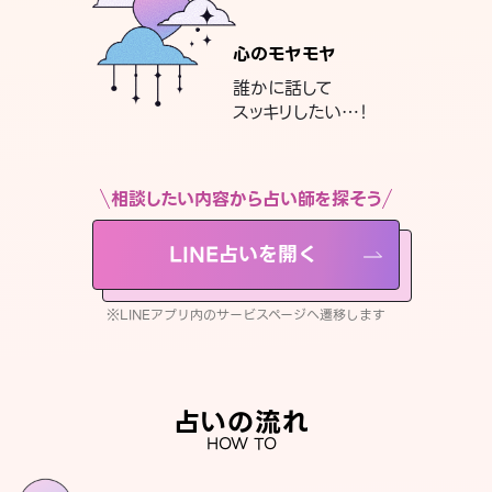
心のモヤモヤ
誰かに話して
スッキリしたい…！
相談したい内容から占い師を探そう
LINE占いを開く
※LINEアプリ内のサービスページへ遷移します
占いの流れ
HOW TO