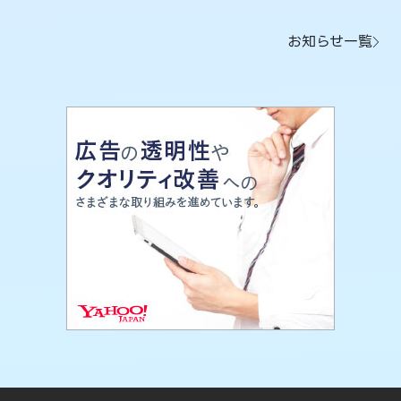
お知らせ一覧