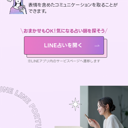
表情を含めたコミュニケーションを取ることが
できます。
おまかせもOK！気になる占い師を探そう
LINE占いを開く
※LINEアプリ内のサービスページへ遷移します