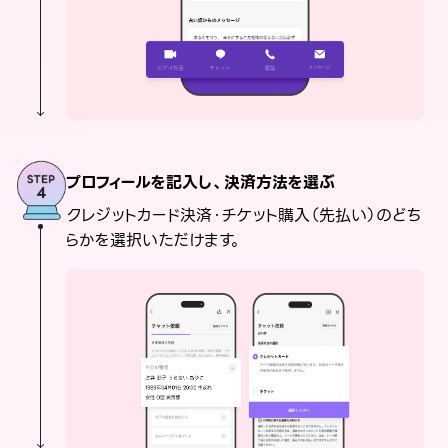
プロフィールを記入し、決済方法を選ぶ
クレジットカード決済・チケット購入（先払い）のどち
らかを選択いただけます。