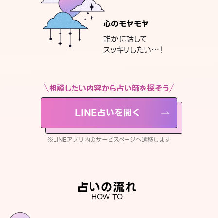
心のモヤモヤ
誰かに話して
スッキリしたい…！
相談したい内容から占い師を探そう
LINE占いを開く
※LINEアプリ内のサービスページへ遷移します
占いの流れ
HOW TO