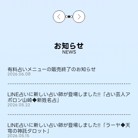
お知らせ
NEWS
有料占いメニューの販売終了のお知らせ
2026.06.08
LINE占いに新しい占い師が登場しました!!「占い芸人ア
ポロン山崎◆新姓名占」
2026.05.22
LINE占いに新しい占い師が登場しました!!「ラーヤ◆天
穹の神託タロット」
2026.05.15