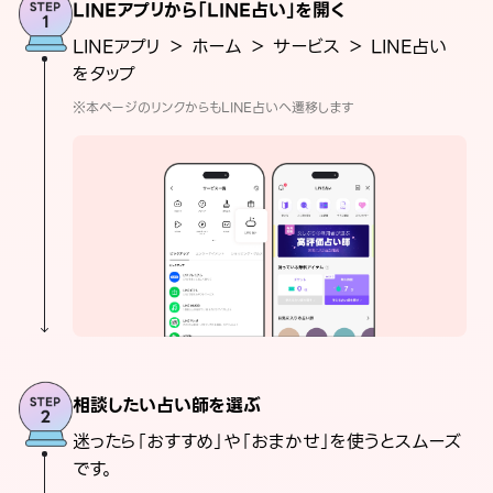
LINEアプリから「LINE占い」を開く
LINEアプリ ＞ ホーム ＞ サービス ＞ LINE占い
をタップ
※本ページのリンクからもLINE占いへ遷移します
相談したい占い師を選ぶ
迷ったら「おすすめ」や「おまかせ」を使うとスムーズ
です。