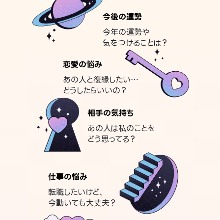
今後の運勢
今年の運勢や
気をつけることは？
恋愛の悩み
あの人と復縁したい…
どうしたらいいの？
相手の気持ち
あの人は私のことを
どう思ってる？
仕事の悩み
転職したいけど、
今動いても大丈夫？