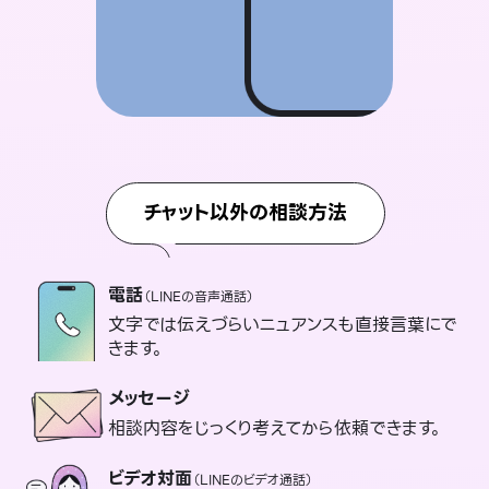
チャット以外の相談方法
電話
（LINEの音声通話）
文字では伝えづらいニュアンスも直接言葉にで
きます。
メッセージ
相談内容をじっくり考えてから依頼できます。
ビデオ対面
（LINEのビデオ通話）