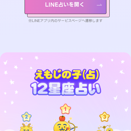
LINE占いを開く
※LINEアプリ内のサービスページへ遷移します