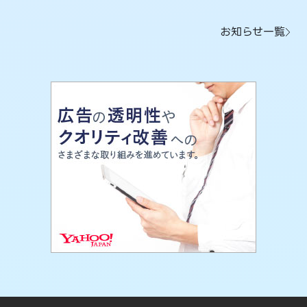
お知らせ一覧