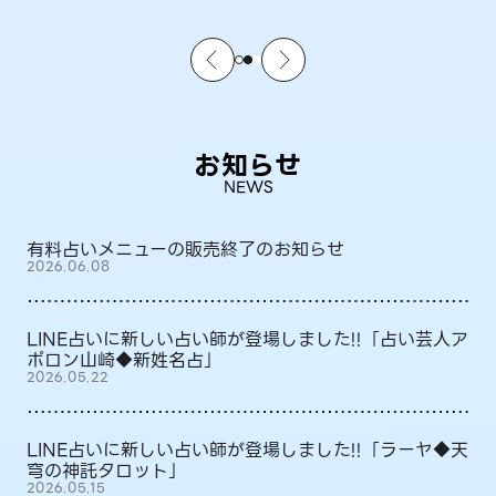
お知らせ
NEWS
有料占いメニューの販売終了のお知らせ
2026.06.08
LINE占いに新しい占い師が登場しました!!「占い芸人ア
ポロン山崎◆新姓名占」
2026.05.22
LINE占いに新しい占い師が登場しました!!「ラーヤ◆天
穹の神託タロット」
2026.05.15