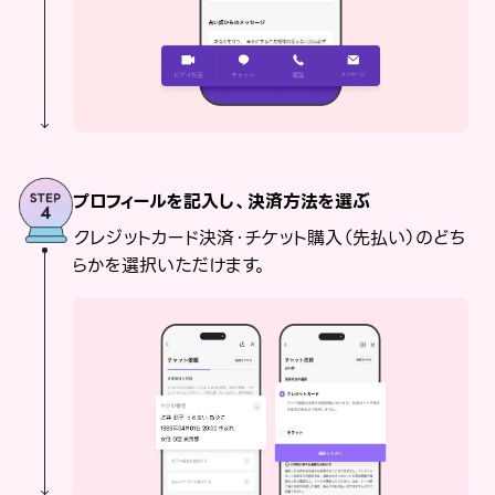
プロフィールを記入し、決済方法を選ぶ
クレジットカード決済・チケット購入（先払い）のどち
らかを選択いただけます。