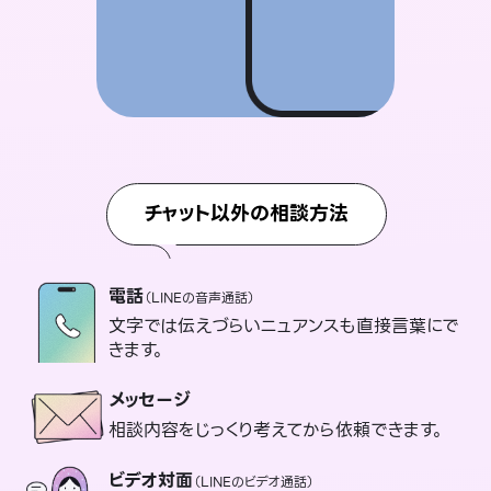
チャット以外の相談方法
電話
（LINEの音声通話）
文字では伝えづらいニュアンスも直接言葉にで
きます。
メッセージ
相談内容をじっくり考えてから依頼できます。
ビデオ対面
（LINEのビデオ通話）