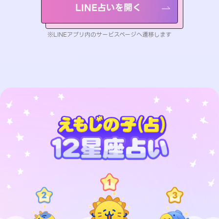
LINE占いを開く
※LINEアプリ内のサービスページへ遷移します