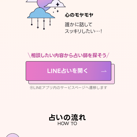
心のモヤモヤ
誰かに話して
スッキリしたい…！
相談したい内容から占い師を探そう
LINE占いを開く
※LINEアプリ内のサービスページへ遷移します
占いの流れ
HOW TO