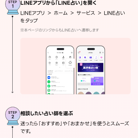
LINEアプリから「LINE占い」を開く
LINEアプリ ＞ ホーム ＞ サービス ＞ LINE占い
をタップ
※本ページのリンクからもLINE占いへ遷移します
相談したい占い師を選ぶ
迷ったら「おすすめ」や「おまかせ」を使うとスムーズ
です。