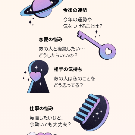
今後の運勢
今年の運勢や
気をつけることは？
恋愛の悩み
あの人と復縁したい…
どうしたらいいの？
相手の気持ち
あの人は私のことを
どう思ってる？
仕事の悩み
転職したいけど、
今動いても大丈夫？