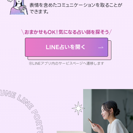
表情を含めたコミュニケーションを取ることが
できます。
おまかせもOK！気になる占い師を探そう
LINE占いを開く
※LINEアプリ内のサービスページへ遷移します