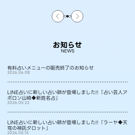
お知らせ
NEWS
有料占いメニューの販売終了のお知らせ
2026.06.08
LINE占いに新しい占い師が登場しました!!「占い芸人ア
ポロン山崎◆新姓名占」
2026.05.22
LINE占いに新しい占い師が登場しました!!「ラーヤ◆天
穹の神託タロット」
2026.05.15