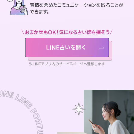
表情を含めたコミュニケーションを取ることが
できます。
おまかせもOK！気になる占い師を探そう
LINE占いを開く
※LINEアプリ内のサービスページへ遷移します