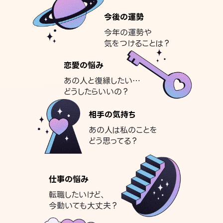
今後の運勢
今年の運勢や
気をつけることは？
恋愛の悩み
あの人と復縁したい…
どうしたらいいの？
相手の気持ち
あの人は私のことを
どう思ってる？
仕事の悩み
転職したいけど、
今動いても大丈夫？