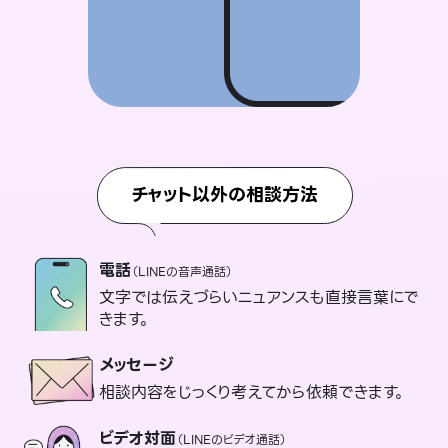
チャット以外の相談方法
電話
（LINEの音声通話）
文字では伝えづらいニュアンスも直接言葉にで
きます。
メッセージ
相談内容をじっくり考えてから依頼できます。
ビデオ対面
（LINEのビデオ通話）