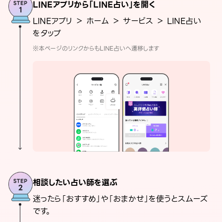
LINEアプリから「LINE占い」を開く
LINEアプリ ＞ ホーム ＞ サービス ＞ LINE占い
をタップ
※本ページのリンクからもLINE占いへ遷移します
相談したい占い師を選ぶ
迷ったら「おすすめ」や「おまかせ」を使うとスムーズ
です。