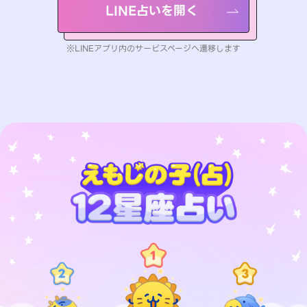
LINE占いを開く
※LINEアプリ内のサービスページへ遷移します