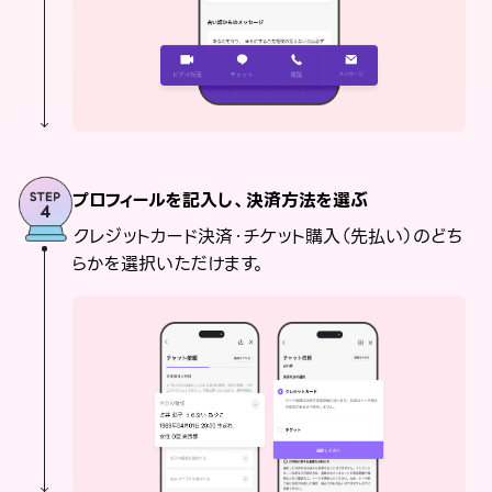
プロフィールを記入し、決済方法を選ぶ
クレジットカード決済・チケット購入（先払い）のどち
らかを選択いただけます。