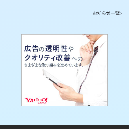
お知らせ一覧