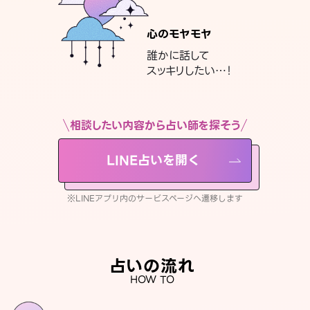
心のモヤモヤ
誰かに話して
スッキリしたい…！
相談したい内容から占い師を探そう
LINE占いを開く
※LINEアプリ内のサービスページへ遷移します
占いの流れ
HOW TO