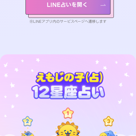
LINE占いを開く
※LINEアプリ内のサービスページへ遷移します