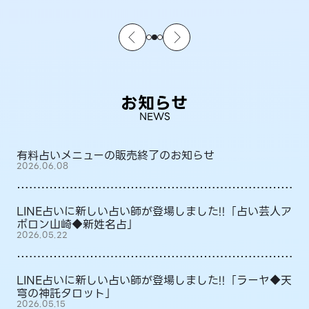
お知らせ
NEWS
有料占いメニューの販売終了のお知らせ
2026.06.08
LINE占いに新しい占い師が登場しました!!「占い芸人ア
ポロン山崎◆新姓名占」
2026.05.22
LINE占いに新しい占い師が登場しました!!「ラーヤ◆天
穹の神託タロット」
2026.05.15