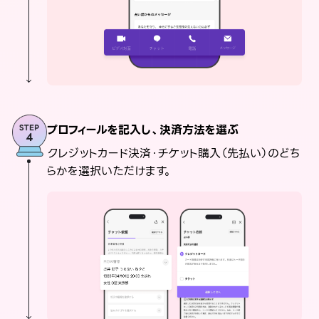
プロフィールを記入し、決済方法を選ぶ
クレジットカード決済・チケット購入（先払い）のどち
らかを選択いただけます。