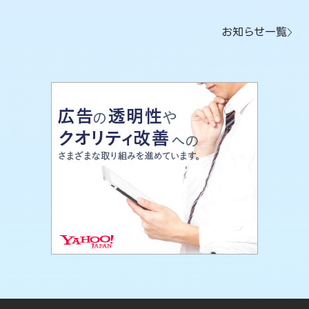
お知らせ一覧