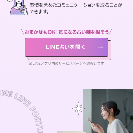
表情を含めたコミュニケーションを取ることが
できます。
おまかせもOK！気になる占い師を探そう
LINE占いを開く
※LINEアプリ内のサービスページへ遷移します