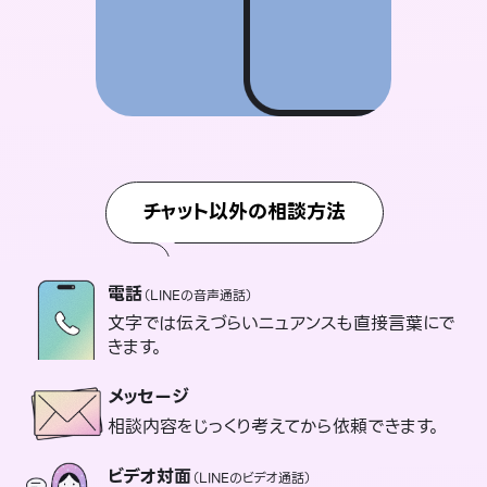
チャット以外の相談方法
電話
（LINEの音声通話）
文字では伝えづらいニュアンスも直接言葉にで
きます。
メッセージ
相談内容をじっくり考えてから依頼できます。
ビデオ対面
（LINEのビデオ通話）