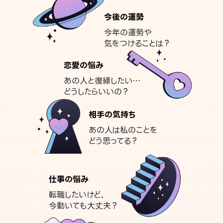
今後の運勢
今年の運勢や
気をつけることは？
恋愛の悩み
あの人と復縁したい…
どうしたらいいの？
相手の気持ち
あの人は私のことを
どう思ってる？
仕事の悩み
転職したいけど、
今動いても大丈夫？