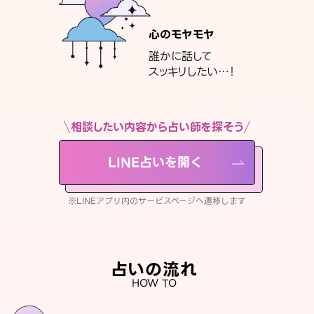
心のモヤモヤ
誰かに話して
スッキリしたい…！
相談したい内容から占い師を探そう
LINE占いを開く
※LINEアプリ内のサービスページへ遷移します
占いの流れ
HOW TO