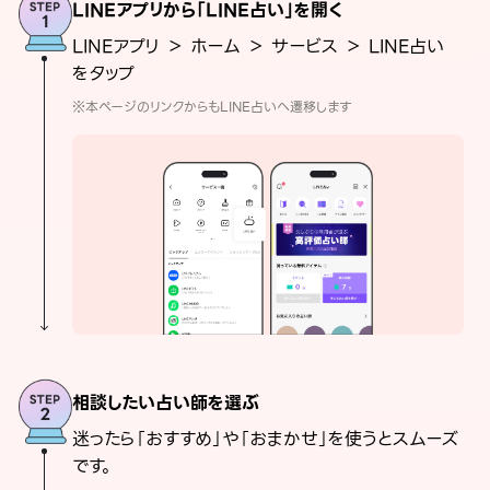
LINEアプリから「LINE占い」を開く
LINEアプリ ＞ ホーム ＞ サービス ＞ LINE占い
をタップ
※本ページのリンクからもLINE占いへ遷移します
相談したい占い師を選ぶ
迷ったら「おすすめ」や「おまかせ」を使うとスムーズ
です。