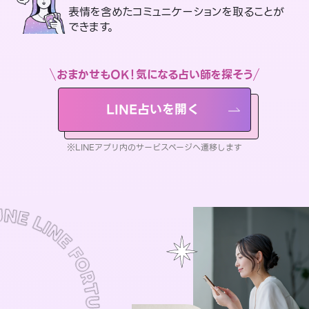
表情を含めたコミュニケーションを取ることが
できます。
おまかせもOK！気になる占い師を探そう
LINE占いを開く
※LINEアプリ内のサービスページへ遷移します