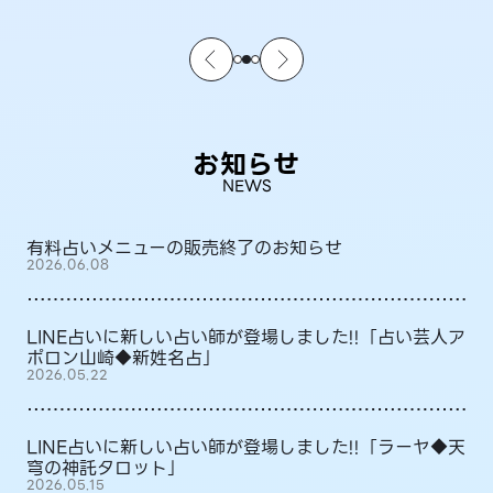
お知らせ
NEWS
有料占いメニューの販売終了のお知らせ
2026.06.08
LINE占いに新しい占い師が登場しました!!「占い芸人ア
ポロン山崎◆新姓名占」
2026.05.22
LINE占いに新しい占い師が登場しました!!「ラーヤ◆天
穹の神託タロット」
2026.05.15