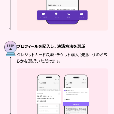
プロフィールを記入し、決済方法を選ぶ
クレジットカード決済・チケット購入（先払い）のどち
らかを選択いただけます。