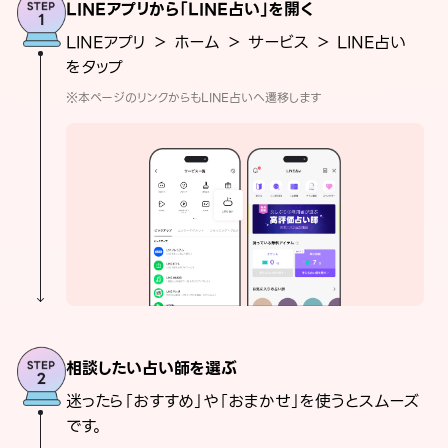
LINEアプリから「LINE占い」を開く
LINEアプリ ＞ ホーム ＞ サービス ＞ LINE占い
をタップ
※本ページのリンクからもLINE占いへ遷移します
相談したい占い師を選ぶ
迷ったら「おすすめ」や「おまかせ」を使うとスムーズ
です。