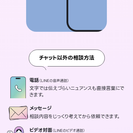
チャット以外の相談方法
電話
（LINEの音声通話）
文字では伝えづらいニュアンスも直接言葉にで
きます。
メッセージ
相談内容をじっくり考えてから依頼できます。
ビデオ対面
（LINEのビデオ通話）