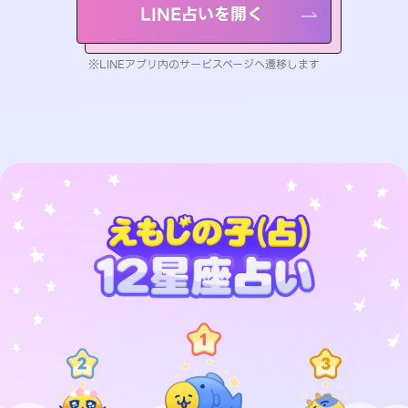
LINE占いを開く
※LINEアプリ内のサービスページへ遷移します