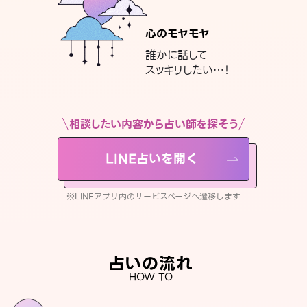
心のモヤモヤ
誰かに話して
スッキリしたい…！
相談したい内容から占い師を探そう
LINE占いを開く
※LINEアプリ内のサービスページへ遷移します
占いの流れ
HOW TO