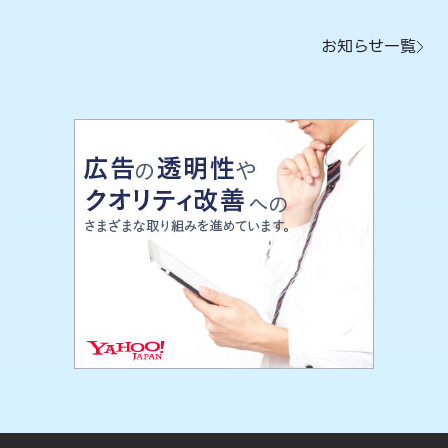
お知らせ一覧