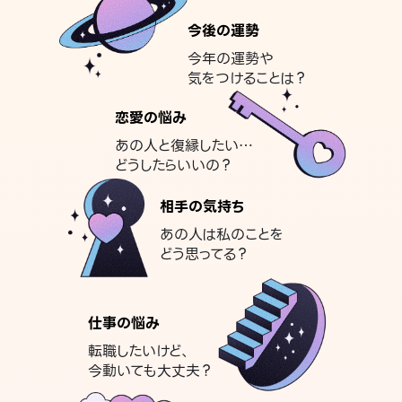
今後の運勢
今年の運勢や
気をつけることは？
恋愛の悩み
あの人と復縁したい…
どうしたらいいの？
相手の気持ち
あの人は私のことを
どう思ってる？
仕事の悩み
転職したいけど、
今動いても大丈夫？