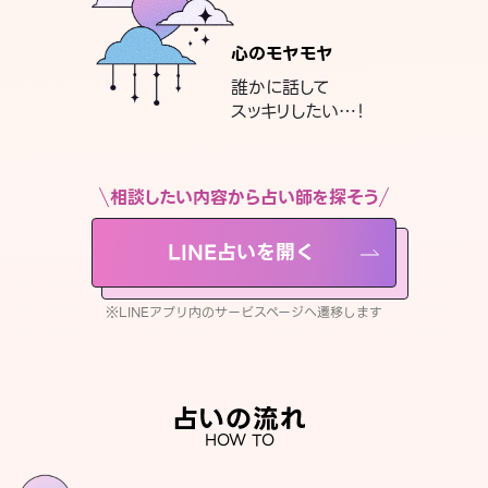
心のモヤモヤ
誰かに話して
スッキリしたい…！
相談したい内容から占い師を探そう
LINE占いを開く
※LINEアプリ内のサービスページへ遷移します
占いの流れ
HOW TO