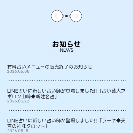
お知らせ
NEWS
有料占いメニューの販売終了のお知らせ
2026.06.08
LINE占いに新しい占い師が登場しました!!「占い芸人ア
ポロン山崎◆新姓名占」
2026.05.22
LINE占いに新しい占い師が登場しました!!「ラーヤ◆天
穹の神託タロット」
2026.05.15