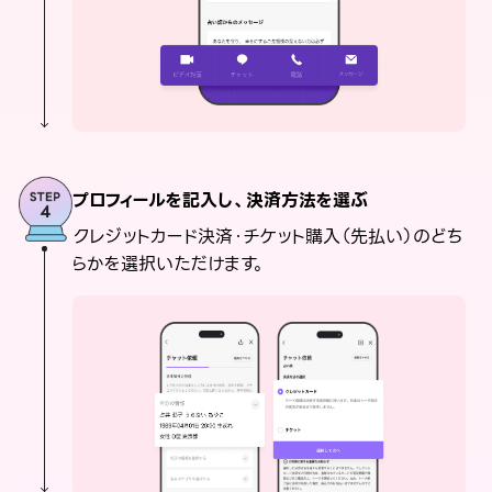
プロフィールを記入し、決済方法を選ぶ
クレジットカード決済・チケット購入（先払い）のどち
らかを選択いただけます。