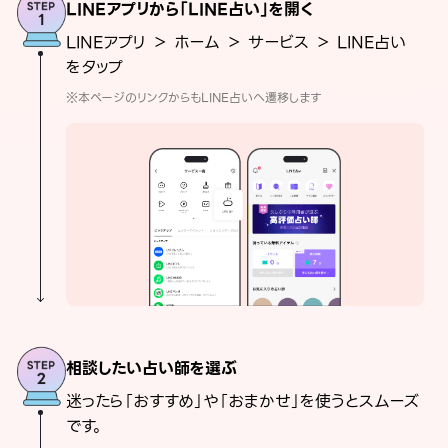
LINEアプリから「LINE占い」を開く
LINEアプリ ＞ ホーム ＞ サービス ＞ LINE占い
をタップ
※本ページのリンクからもLINE占いへ遷移します
相談したい占い師を選ぶ
迷ったら「おすすめ」や「おまかせ」を使うとスムーズ
です。