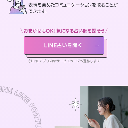
表情を含めたコミュニケーションを取ることが
できます。
おまかせもOK！気になる占い師を探そう
LINE占いを開く
※LINEアプリ内のサービスページへ遷移します