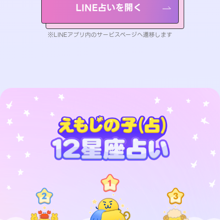
LINE占いを開く
※LINEアプリ内のサービスページへ遷移します