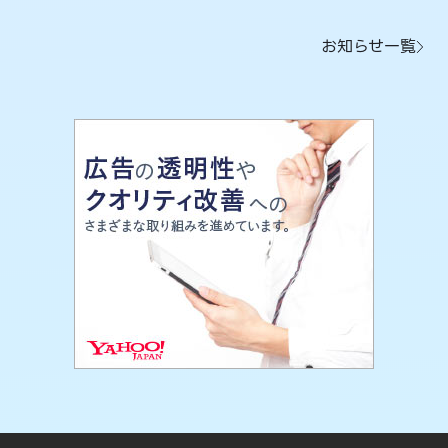
お知らせ一覧