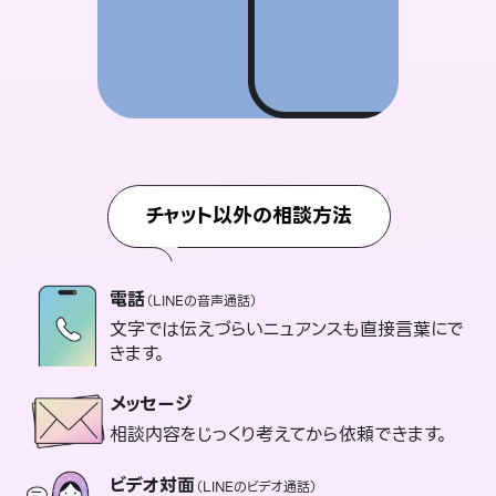
チャット以外の相談方法
電話
（LINEの音声通話）
文字では伝えづらいニュアンスも直接言葉にで
きます。
メッセージ
相談内容をじっくり考えてから依頼できます。
ビデオ対面
（LINEのビデオ通話）