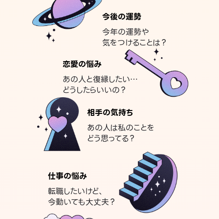
今後の運勢
今年の運勢や
気をつけることは？
恋愛の悩み
あの人と復縁したい…
どうしたらいいの？
相手の気持ち
あの人は私のことを
どう思ってる？
仕事の悩み
転職したいけど、
今動いても大丈夫？