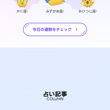
かに座
みずがめ座
おひつじ座
占い記事
COLUMN