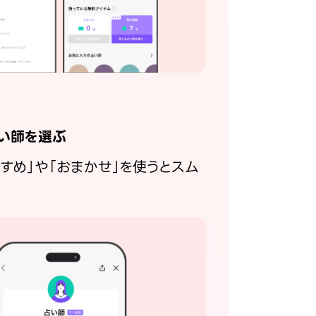
い師を選ぶ
すすめ」や「おまかせ」を使うとスム