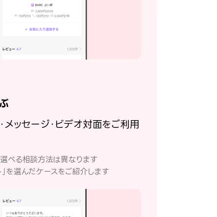
ぶ
話・メッセージ・ビデオ対面をご利用
。
て選べる相談方法は異なります
ト」を選んだケースをご紹介します