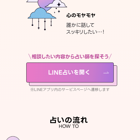
心のモヤモヤ
誰かに話して
スッキリしたい…！
相談したい内容から占い師を探そう
LINE占いを開く
※LINEアプリ内のサービスページへ遷移します
占いの流れ
HOW TO