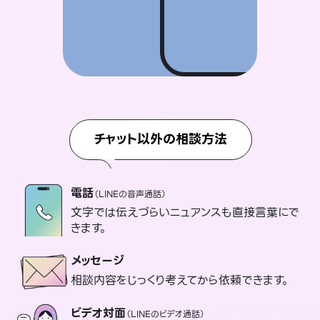
チャット以外の相談方法
電話
（LINEの音声通話）
文字では伝えづらいニュアンスも直接言葉にで
きます。
メッセージ
相談内容をじっくり考えてから依頼できます。
ビデオ対面
（LINEのビデオ通話）