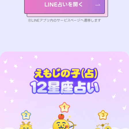
LINE占いを開く
※LINEアプリ内のサービスページへ遷移します