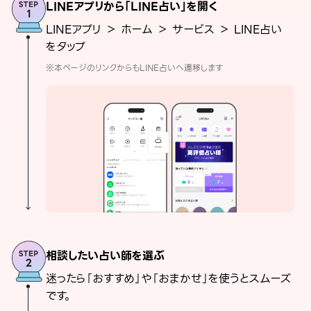
LINEアプリから「LINE占い」を開く
LINEアプリ ＞ ホーム ＞ サービス ＞ LINE占い
をタップ
※本ページのリンクからもLINE占いへ遷移します
相談したい占い師を選ぶ
迷ったら「おすすめ」や「おまかせ」を使うとスムーズ
です。