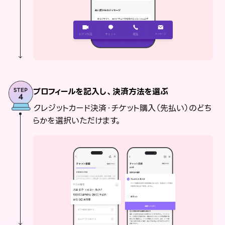
プロフィールを記入し、決済方法を選ぶ
クレジットカード決済・チケット購入（先払い）のどち
らかを選択いただけます。