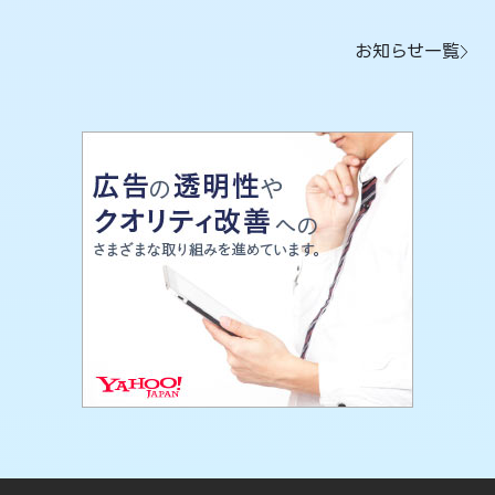
お知らせ一覧