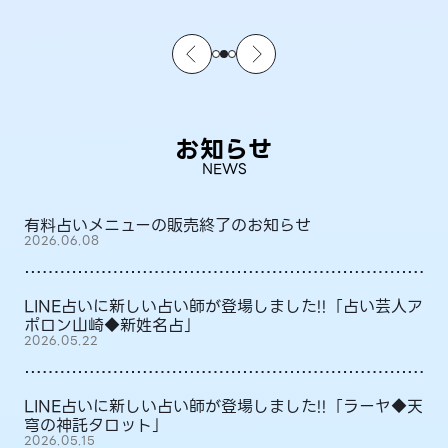
お知らせ
NEWS
有料占いメニューの販売終了のお知らせ
2026.06.08
LINE占いに新しい占い師が登場しました!!「占い芸人ア
ポロン山崎◆新姓名占」
2026.05.22
LINE占いに新しい占い師が登場しました!!「ラーヤ◆天
穹の神託タロット」
2026.05.15