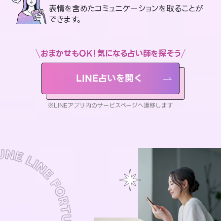
表情を含めたコミュニケーションを取ることが
できます。
おまかせもOK！気になる占い師を探そう
LINE占いを開く
※LINEアプリ内のサービスページへ遷移します