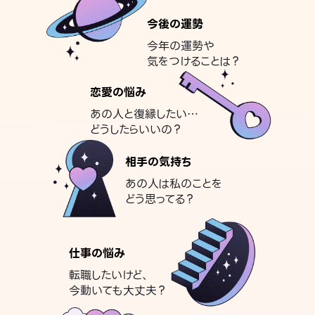
今後の運勢
今年の運勢や
気をつけることは？
恋愛の悩み
あの人と復縁したい…
どうしたらいいの？
相手の気持ち
あの人は私のことを
どう思ってる？
仕事の悩み
転職したいけど、
今動いても大丈夫？