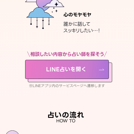
心のモヤモヤ
誰かに話して
スッキリしたい…！
相談したい内容から占い師を探そう
LINE占いを開く
※LINEアプリ内のサービスページへ遷移します
占いの流れ
HOW TO