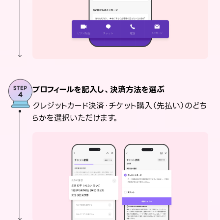
プロフィールを記入し、決済方法を選ぶ
クレジットカード決済・チケット購入（先払い）のどち
らかを選択いただけます。