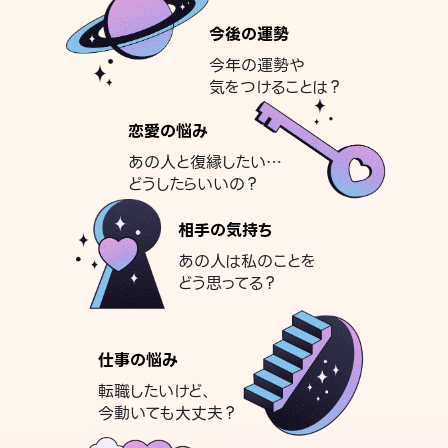
今後の運勢
今年の運勢や
気をつけることは？
恋愛の悩み
あの人と復縁したい…
どうしたらいいの？
相手の気持ち
あの人は私のことを
どう思ってる？
仕事の悩み
転職したいけど、
今動いても大丈夫？