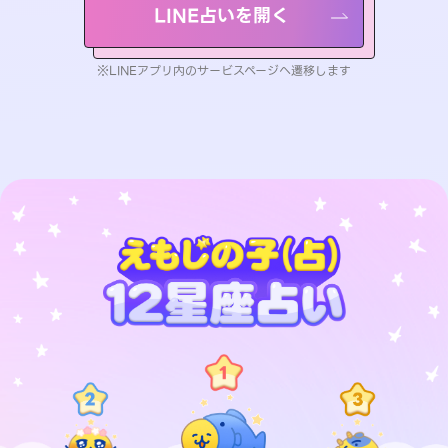
LINE占いを開く
※LINEアプリ内のサービスページへ遷移します