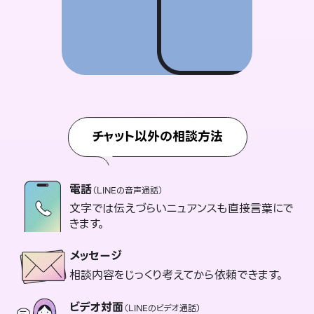
チャット以外の相談方法
電話
（LINEの音声通話）
文字では伝えづらいニュアンスも直接言葉にで
きます。
メッセージ
相談内容をじっくり考えてから依頼できます。
ビデオ対面
（LINEのビデオ通話）