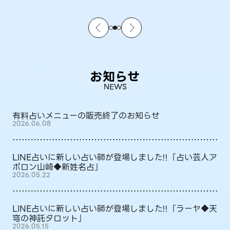
お知らせ
NEWS
有料占いメニューの販売終了のお知らせ
2026.06.08
LINE占いに新しい占い師が登場しました!!「占い芸人ア
ポロン山崎◆新姓名占」
2026.05.22
LINE占いに新しい占い師が登場しました!!「ラーヤ◆天
穹の神託タロット」
2026.05.15