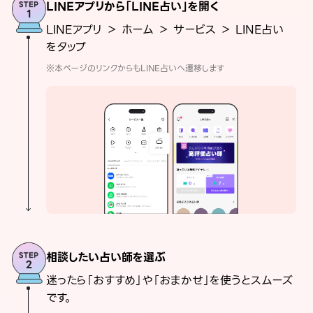
LINEアプリから「LINE占い」を開く
LINEアプリ ＞ ホーム ＞ サービス ＞ LINE占い
をタップ
※本ページのリンクからもLINE占いへ遷移します
相談したい占い師を選ぶ
迷ったら「おすすめ」や「おまかせ」を使うとスムーズ
です。