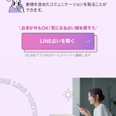
表情を含めたコミュニケーションを取ることが
できます。
おまかせもOK！気になる占い師を探そう
LINE占いを開く
※LINEアプリ内のサービスページへ遷移します