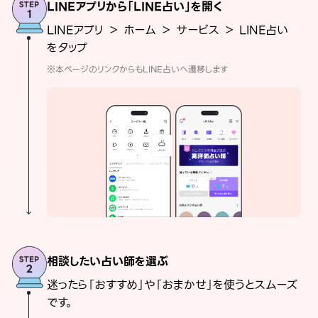
LINEアプリから「LINE占い」を開く
LINEアプリ ＞ ホーム ＞ サービス ＞ LINE占い
をタップ
※本ページのリンクからもLINE占いへ遷移します
相談したい占い師を選ぶ
迷ったら「おすすめ」や「おまかせ」を使うとスムーズ
です。