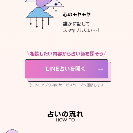
心のモヤモヤ
誰かに話して
スッキリしたい…！
相談したい内容から占い師を探そう
LINE占いを開く
※LINEアプリ内のサービスページへ遷移します
占いの流れ
HOW TO