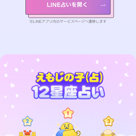
LINE占いを開く
※LINEアプリ内のサービスページへ遷移します