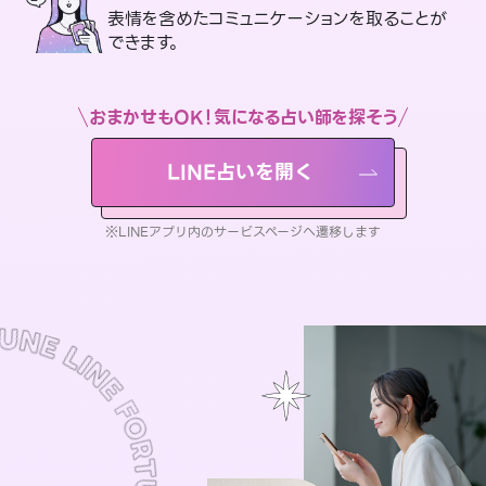
表情を含めたコミュニケーションを取ることが
できます。
おまかせもOK！気になる占い師を探そう
LINE占いを開く
※LINEアプリ内のサービスページへ遷移します