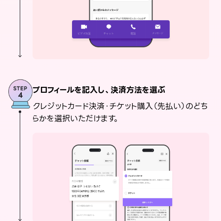
プロフィールを記入し、決済方法を選ぶ
クレジットカード決済・チケット購入（先払い）のどち
らかを選択いただけます。