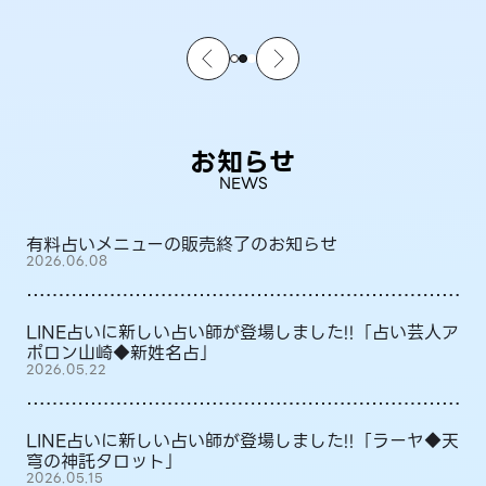
お知らせ
NEWS
有料占いメニューの販売終了のお知らせ
2026.06.08
LINE占いに新しい占い師が登場しました!!「占い芸人ア
ポロン山崎◆新姓名占」
2026.05.22
LINE占いに新しい占い師が登場しました!!「ラーヤ◆天
穹の神託タロット」
2026.05.15