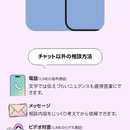
チャット以外の相談方法
電話
（LINEの音声通話）
文字では伝えづらいニュアンスも直接言葉にで
きます。
メッセージ
相談内容をじっくり考えてから依頼できます。
ビデオ対面
（LINEのビデオ通話）