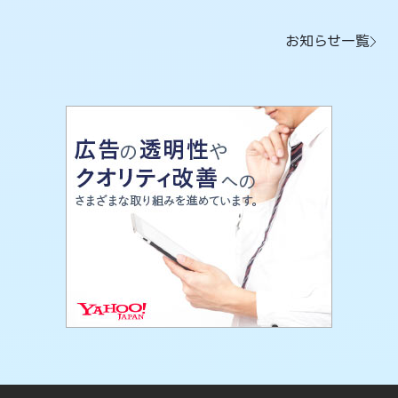
お知らせ一覧