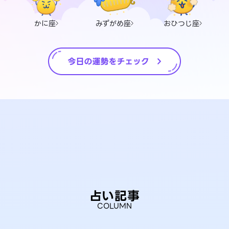
かに座
みずがめ座
おひつじ座
占い記事
COLUMN