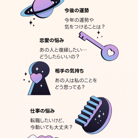
今後の運勢
今年の運勢や
気をつけることは？
恋愛の悩み
あの人と復縁したい…
どうしたらいいの？
相手の気持ち
あの人は私のことを
どう思ってる？
仕事の悩み
転職したいけど、
今動いても大丈夫？