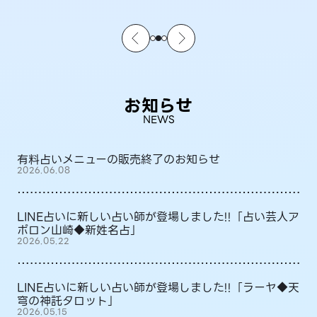
お知らせ
NEWS
有料占いメニューの販売終了のお知らせ
2026.06.08
LINE占いに新しい占い師が登場しました!!「占い芸人ア
ポロン山崎◆新姓名占」
2026.05.22
LINE占いに新しい占い師が登場しました!!「ラーヤ◆天
穹の神託タロット」
2026.05.15