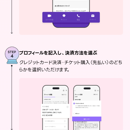
プロフィールを記入し、決済方法を選ぶ
クレジットカード決済・チケット購入（先払い）のどち
らかを選択いただけます。