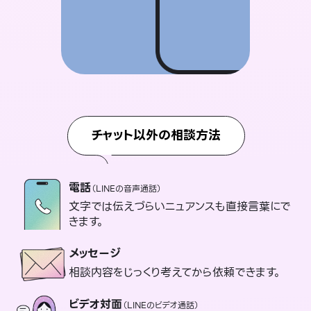
チャット以外の相談方法
電話
（LINEの音声通話）
文字では伝えづらいニュアンスも直接言葉にで
きます。
メッセージ
相談内容をじっくり考えてから依頼できます。
ビデオ対面
（LINEのビデオ通話）