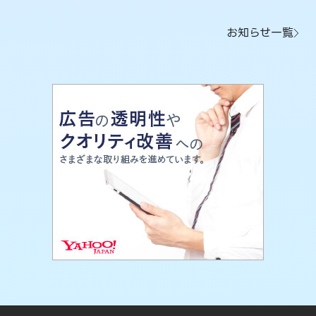
お知らせ一覧