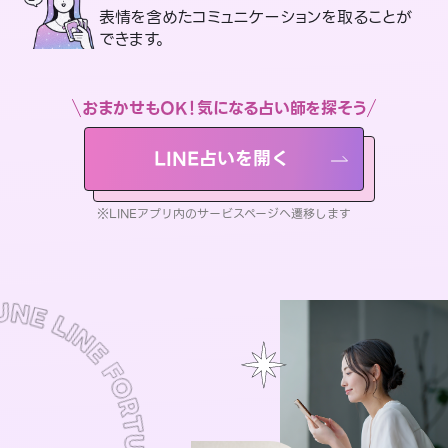
表情を含めたコミュニケーションを取ることが
できます。
おまかせもOK！気になる占い師を探そう
LINE占いを開く
※LINEアプリ内のサービスページへ遷移します