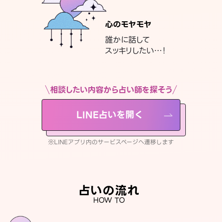
心のモヤモヤ
誰かに話して
スッキリしたい…！
相談したい内容から占い師を探そう
LINE占いを開く
※LINEアプリ内のサービスページへ遷移します
占いの流れ
HOW TO