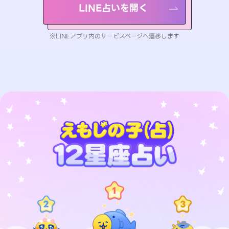
LINE占いを開く
※LINEアプリ内のサービスページへ遷移します