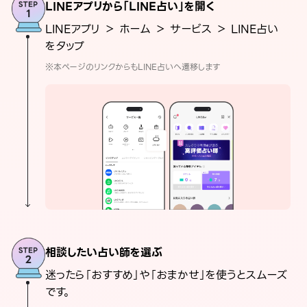
LINEアプリから「LINE占い」を開く
LINEアプリ ＞ ホーム ＞ サービス ＞ LINE占い
をタップ
※本ページのリンクからもLINE占いへ遷移します
相談したい占い師を選ぶ
迷ったら「おすすめ」や「おまかせ」を使うとスムーズ
です。