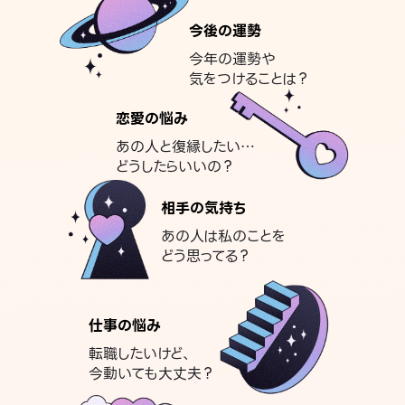
今後の運勢
今年の運勢や
気をつけることは？
恋愛の悩み
あの人と復縁したい…
どうしたらいいの？
相手の気持ち
あの人は私のことを
どう思ってる？
仕事の悩み
転職したいけど、
今動いても大丈夫？