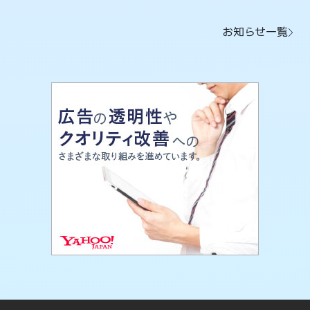
お知らせ一覧