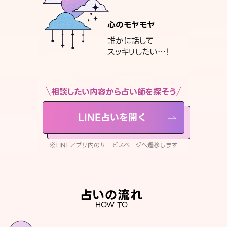
心のモヤモヤ
誰かに話して
スッキリしたい…！
相談したい内容から占い師を探そう
LINE占いを開く
※LINEアプリ内のサービスページへ遷移します
占いの流れ
HOW TO