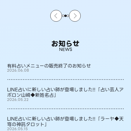
お知らせ
NEWS
有料占いメニューの販売終了のお知らせ
2026.06.08
LINE占いに新しい占い師が登場しました!!「占い芸人ア
ポロン山崎◆新姓名占」
2026.05.22
LINE占いに新しい占い師が登場しました!!「ラーヤ◆天
穹の神託タロット」
2026.05.15