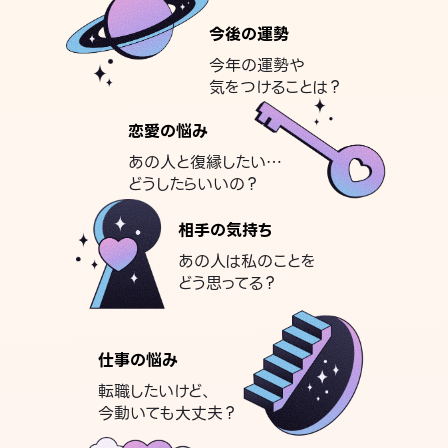
今後の運勢
今年の運勢や
気をつけることは？
恋愛の悩み
あの人と復縁したい…
どうしたらいいの？
相手の気持ち
あの人は私のことを
どう思ってる？
仕事の悩み
転職したいけど、
今動いても大丈夫？