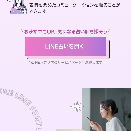
表情を含めたコミュニケーションを取ることが
できます。
おまかせもOK！気になる占い師を探そう
LINE占いを開く
※LINEアプリ内のサービスページへ遷移します