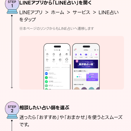
LINEアプリから「LINE占い」を開く
LINEアプリ ＞ ホーム ＞ サービス ＞ LINE占い
をタップ
※本ページのリンクからもLINE占いへ遷移します
相談したい占い師を選ぶ
迷ったら「おすすめ」や「おまかせ」を使うとスムーズ
です。