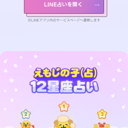
LINE占いを開く
※LINEアプリ内のサービスページへ遷移します