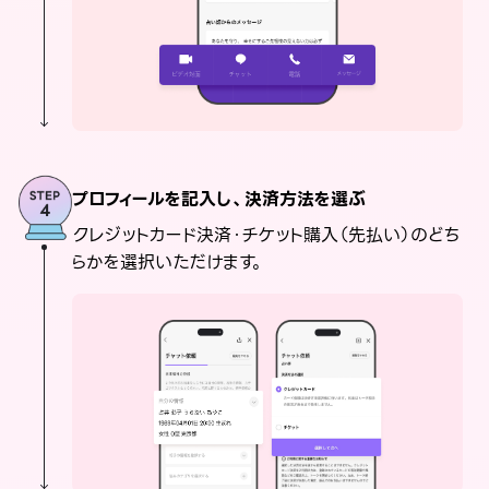
プロフィールを記入し、決済方法を選ぶ
クレジットカード決済・チケット購入（先払い）のどち
らかを選択いただけます。