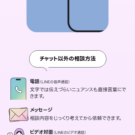
チャット以外の相談方法
電話
（LINEの音声通話）
文字では伝えづらいニュアンスも直接言葉にで
きます。
メッセージ
相談内容をじっくり考えてから依頼できます。
ビデオ対面
（LINEのビデオ通話）