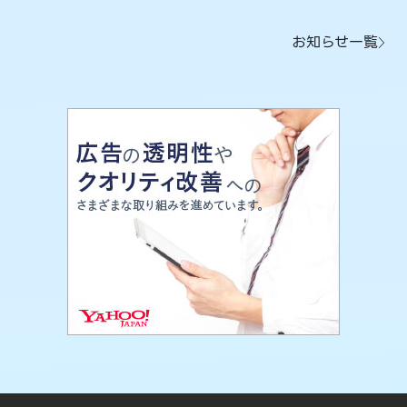
お知らせ一覧