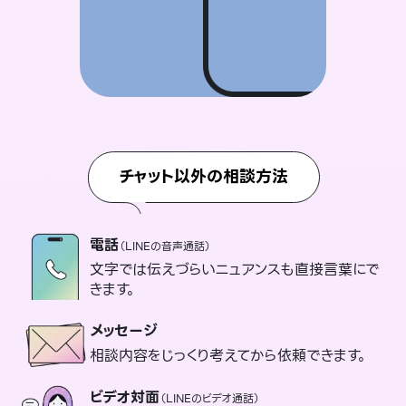
チャット以外の相談方法
電話
（LINEの音声通話）
文字では伝えづらいニュアンスも直接言葉にで
きます。
メッセージ
相談内容をじっくり考えてから依頼できます。
ビデオ対面
（LINEのビデオ通話）