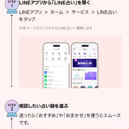
LINEアプリから「LINE占い」を開く
LINEアプリ ＞ ホーム ＞ サービス ＞ LINE占い
をタップ
※本ページのリンクからもLINE占いへ遷移します
相談したい占い師を選ぶ
迷ったら「おすすめ」や「おまかせ」を使うとスムーズ
です。