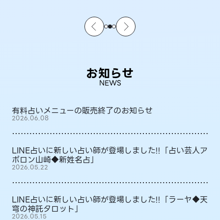
お知らせ
NEWS
有料占いメニューの販売終了のお知らせ
2026.06.08
LINE占いに新しい占い師が登場しました!!「占い芸人ア
ポロン山崎◆新姓名占」
2026.05.22
LINE占いに新しい占い師が登場しました!!「ラーヤ◆天
穹の神託タロット」
2026.05.15