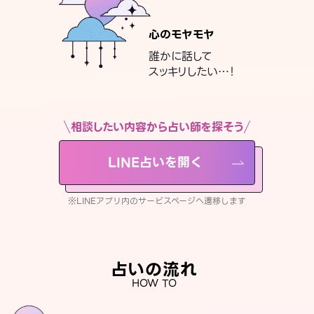
心のモヤモヤ
誰かに話して
スッキリしたい…！
相談したい内容から占い師を探そう
LINE占いを開く
※LINEアプリ内のサービスページへ遷移します
占いの流れ
HOW TO