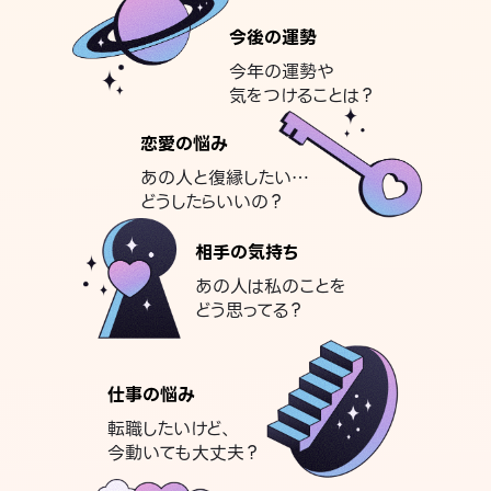
今後の運勢
今年の運勢や
気をつけることは？
恋愛の悩み
あの人と復縁したい…
どうしたらいいの？
相手の気持ち
あの人は私のことを
どう思ってる？
仕事の悩み
転職したいけど、
今動いても大丈夫？