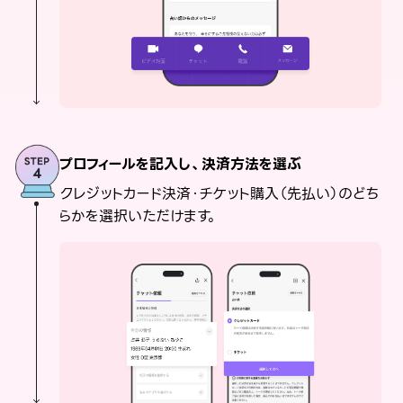
プロフィールを記入し、決済方法を選ぶ
クレジットカード決済・チケット購入（先払い）のどち
らかを選択いただけます。