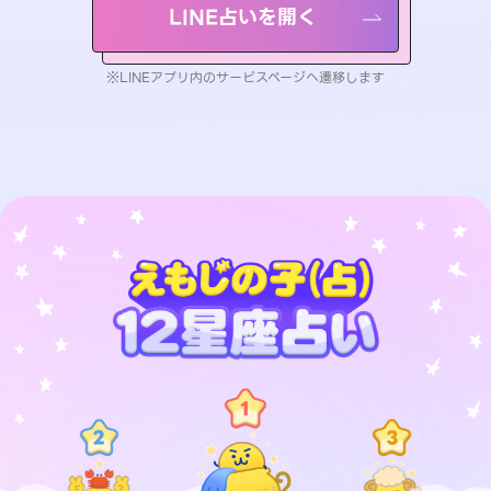
LINE占いを開く
※LINEアプリ内のサービスページへ遷移します