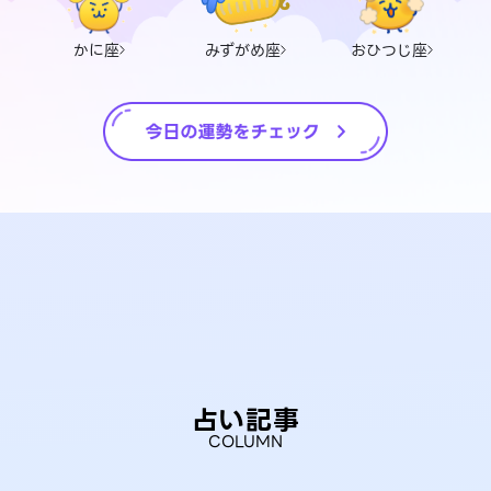
かに座
みずがめ座
おひつじ座
占い記事
COLUMN