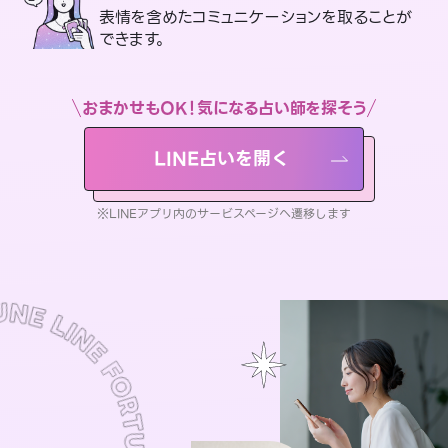
表情を含めたコミュニケーションを取ることが
できます。
おまかせもOK！気になる占い師を探そう
LINE占いを開く
※LINEアプリ内のサービスページへ遷移します