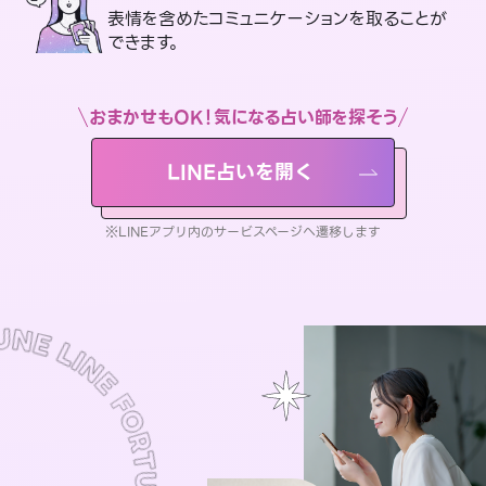
表情を含めたコミュニケーションを取ることが
できます。
おまかせもOK！気になる占い師を探そう
LINE占いを開く
※LINEアプリ内のサービスページへ遷移します