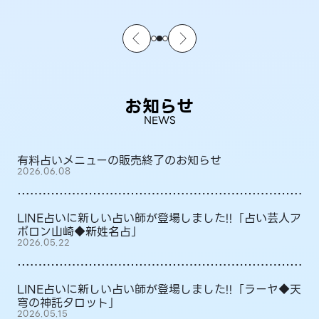
お知らせ
NEWS
有料占いメニューの販売終了のお知らせ
2026.06.08
LINE占いに新しい占い師が登場しました!!「占い芸人ア
ポロン山崎◆新姓名占」
2026.05.22
LINE占いに新しい占い師が登場しました!!「ラーヤ◆天
穹の神託タロット」
2026.05.15