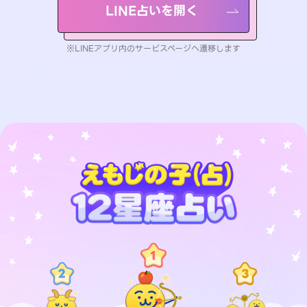
LINE占いを開く
※LINEアプリ内のサービスページへ遷移します