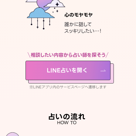
心のモヤモヤ
誰かに話して
スッキリしたい…！
相談したい内容から占い師を探そう
LINE占いを開く
※LINEアプリ内のサービスページへ遷移します
占いの流れ
HOW TO