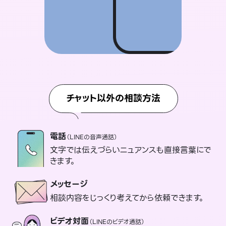
チャット以外の相談方法
電話
（LINEの音声通話）
文字では伝えづらいニュアンスも直接言葉にで
きます。
メッセージ
相談内容をじっくり考えてから依頼できます。
ビデオ対面
（LINEのビデオ通話）