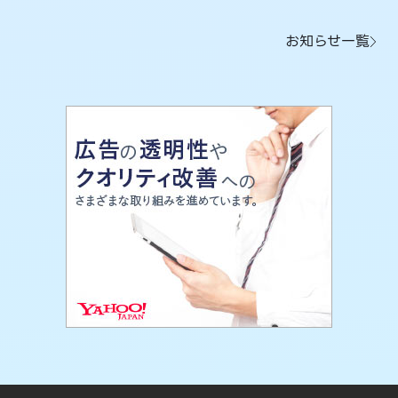
お知らせ一覧