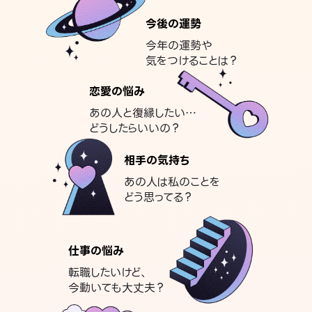
今後の運勢
今年の運勢や
気をつけることは？
恋愛の悩み
あの人と復縁したい…
どうしたらいいの？
相手の気持ち
あの人は私のことを
どう思ってる？
仕事の悩み
転職したいけど、
今動いても大丈夫？