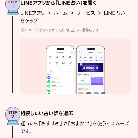
LINEアプリから「LINE占い」を開く
LINEアプリ ＞ ホーム ＞ サービス ＞ LINE占い
をタップ
※本ページのリンクからもLINE占いへ遷移します
相談したい占い師を選ぶ
迷ったら「おすすめ」や「おまかせ」を使うとスムーズ
です。