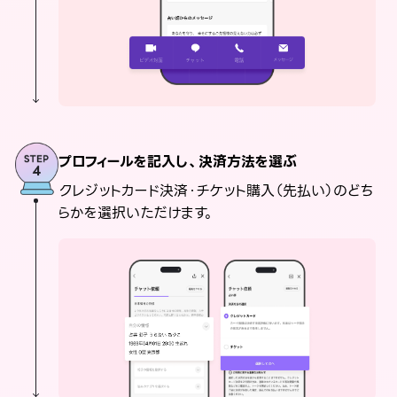
プロフィールを記入し、決済方法を選ぶ
クレジットカード決済・チケット購入（先払い）のどち
らかを選択いただけます。