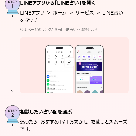
LINEアプリから「LINE占い」を開く
LINEアプリ ＞ ホーム ＞ サービス ＞ LINE占い
をタップ
※本ページのリンクからもLINE占いへ遷移します
相談したい占い師を選ぶ
迷ったら「おすすめ」や「おまかせ」を使うとスムーズ
です。