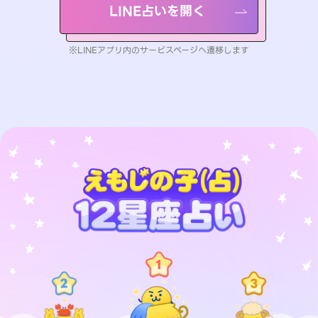
LINE占いを開く
※LINEアプリ内のサービスページへ遷移します