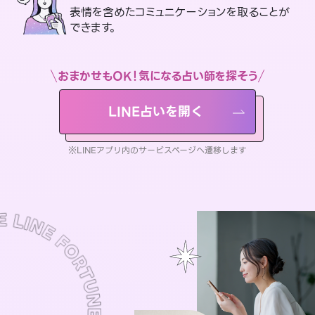
表情を含めたコミュニケーションを取ることが
できます。
おまかせもOK！気になる占い師を探そう
LINE占いを開く
※LINEアプリ内のサービスページへ遷移します