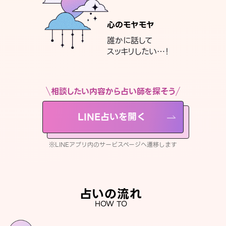
心のモヤモヤ
誰かに話して
スッキリしたい…！
相談したい内容から占い師を探そう
LINE占いを開く
※LINEアプリ内のサービスページへ遷移します
占いの流れ
HOW TO