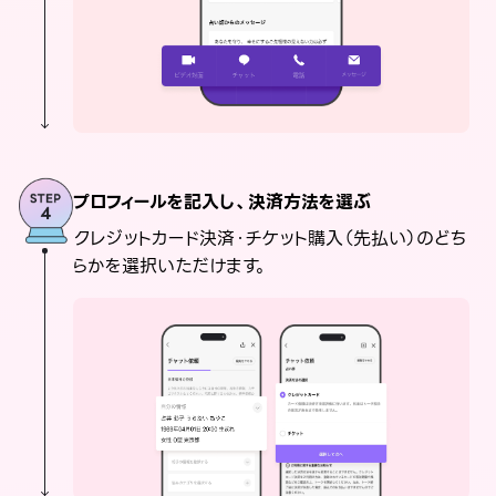
プロフィールを記入し、決済方法を選ぶ
クレジットカード決済・チケット購入（先払い）のどち
らかを選択いただけます。