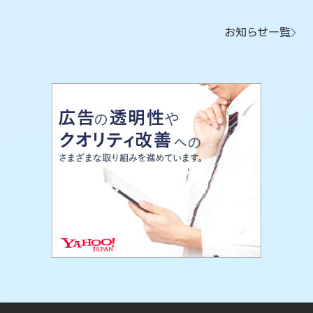
お知らせ一覧