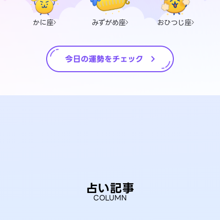
かに座
みずがめ座
おひつじ座
占い記事
COLUMN