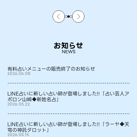
お知らせ
NEWS
有料占いメニューの販売終了のお知らせ
2026.06.08
LINE占いに新しい占い師が登場しました!!「占い芸人ア
ポロン山崎◆新姓名占」
2026.05.22
LINE占いに新しい占い師が登場しました!!「ラーヤ◆天
穹の神託タロット」
2026.05.15