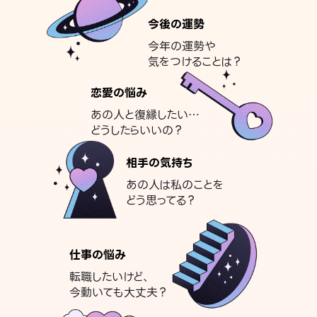
今後の運勢
今年の運勢や
気をつけることは？
恋愛の悩み
あの人と復縁したい…
どうしたらいいの？
相手の気持ち
あの人は私のことを
どう思ってる？
仕事の悩み
転職したいけど、
今動いても大丈夫？