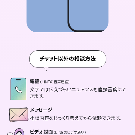
チャット以外の相談方法
電話
（LINEの音声通話）
文字では伝えづらいニュアンスも直接言葉にで
きます。
メッセージ
相談内容をじっくり考えてから依頼できます。
ビデオ対面
（LINEのビデオ通話）