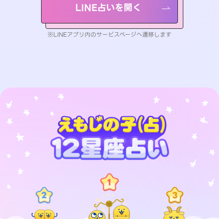
LINE占いを開く
※LINEアプリ内のサービスページへ遷移します