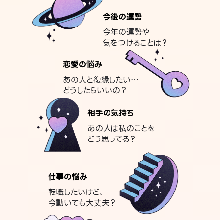
今後の運勢
今年の運勢や
気をつけることは？
恋愛の悩み
あの人と復縁したい…
どうしたらいいの？
相手の気持ち
あの人は私のことを
どう思ってる？
仕事の悩み
転職したいけど、
今動いても大丈夫？