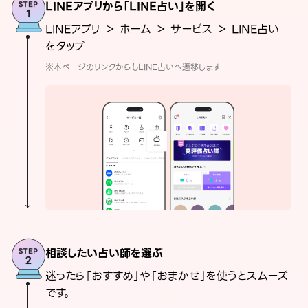
LINEアプリから「LINE占い」を開く
LINEアプリ ＞ ホーム ＞ サービス ＞ LINE占い
をタップ
※本ページのリンクからもLINE占いへ遷移します
相談したい占い師を選ぶ
迷ったら「おすすめ」や「おまかせ」を使うとスムーズ
です。