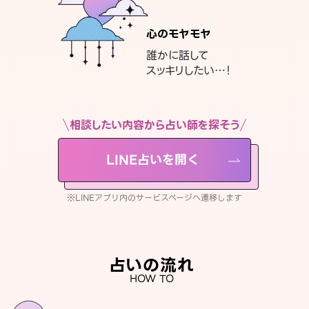
心のモヤモヤ
誰かに話して
スッキリしたい…！
相談したい内容から占い師を探そう
LINE占いを開く
※LINEアプリ内のサービスページへ遷移します
占いの流れ
HOW TO