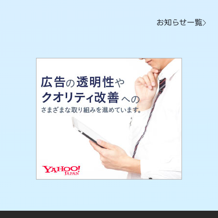
お知らせ一覧