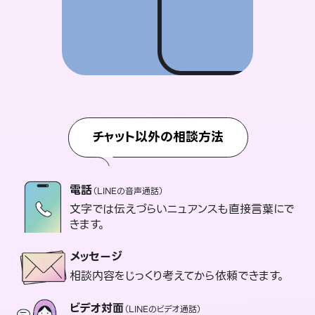
チャット以外の相談方法
電話
（LINEの音声通話）
文字では伝えづらいニュアンスも直接言葉にで
きます。
メッセージ
相談内容をじっくり考えてから依頼できます。
ビデオ対面
（LINEのビデオ通話）