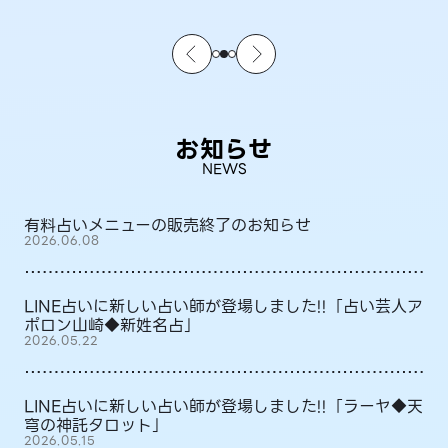
お知らせ
NEWS
有料占いメニューの販売終了のお知らせ
2026.06.08
LINE占いに新しい占い師が登場しました!!「占い芸人ア
ポロン山崎◆新姓名占」
2026.05.22
LINE占いに新しい占い師が登場しました!!「ラーヤ◆天
穹の神託タロット」
2026.05.15