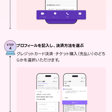
プロフィールを記入し、決済方法を選ぶ
クレジットカード決済・チケット購入（先払い）のどち
らかを選択いただけます。