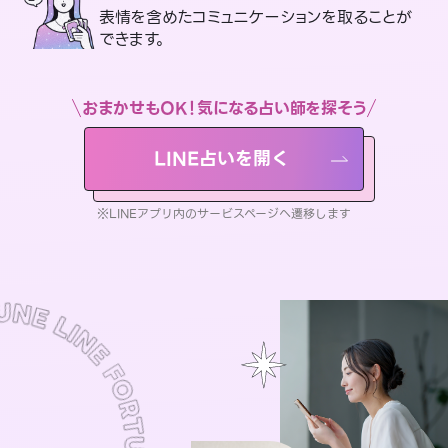
表情を含めたコミュニケーションを取ることが
できます。
おまかせもOK！気になる占い師を探そう
LINE占いを開く
※LINEアプリ内のサービスページへ遷移します