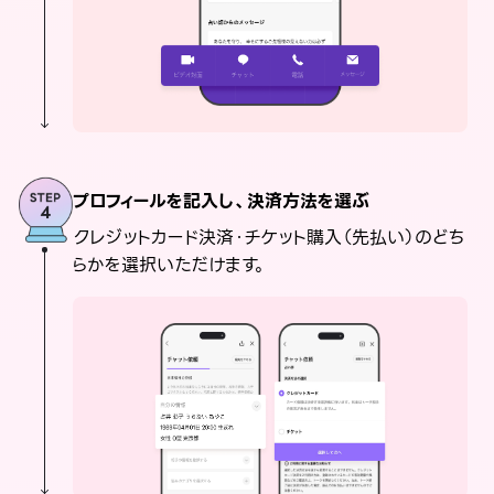
プロフィールを記入し、決済方法を選ぶ
クレジットカード決済・チケット購入（先払い）のどち
らかを選択いただけます。