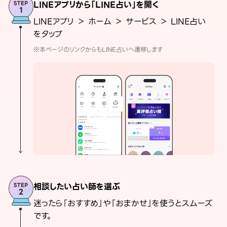
LINEアプリから「LINE占い」を開く
LINEアプリ ＞ ホーム ＞ サービス ＞ LINE占い
をタップ
※本ページのリンクからもLINE占いへ遷移します
相談したい占い師を選ぶ
迷ったら「おすすめ」や「おまかせ」を使うとスムーズ
です。