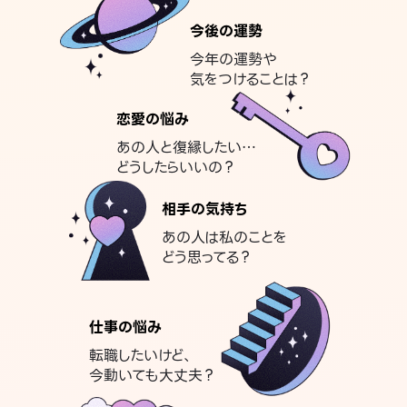
今後の運勢
今年の運勢や
気をつけることは？
恋愛の悩み
あの人と復縁したい…
どうしたらいいの？
相手の気持ち
あの人は私のことを
どう思ってる？
仕事の悩み
転職したいけど、
今動いても大丈夫？