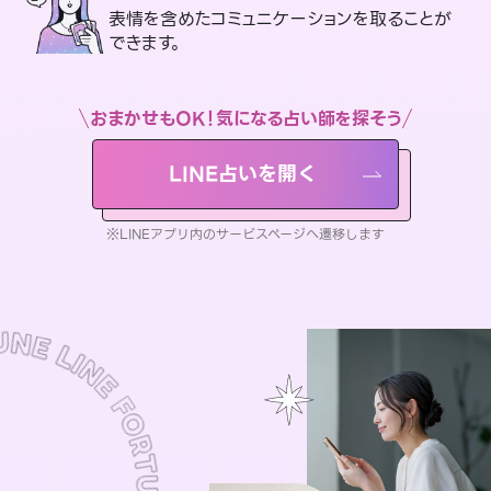
表情を含めたコミュニケーションを取ることが
できます。
おまかせもOK！気になる占い師を探そう
LINE占いを開く
※LINEアプリ内のサービスページへ遷移します