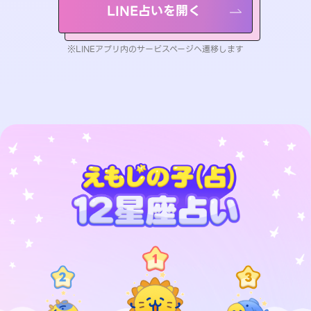
LINE占いを開く
※LINEアプリ内のサービスページへ遷移します