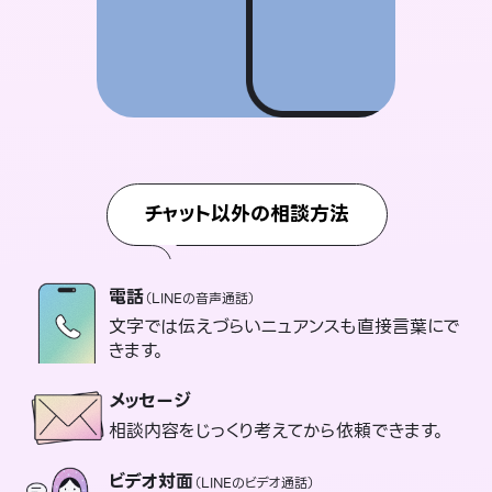
チャット以外の相談方法
電話
（LINEの音声通話）
文字では伝えづらいニュアンスも直接言葉にで
きます。
メッセージ
相談内容をじっくり考えてから依頼できます。
ビデオ対面
（LINEのビデオ通話）