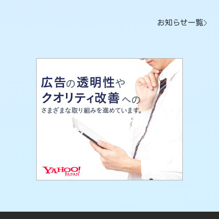
お知らせ一覧