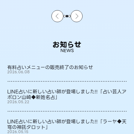
お知らせ
NEWS
有料占いメニューの販売終了のお知らせ
2026.06.08
LINE占いに新しい占い師が登場しました!!「占い芸人ア
ポロン山崎◆新姓名占」
2026.05.22
LINE占いに新しい占い師が登場しました!!「ラーヤ◆天
穹の神託タロット」
2026.05.15