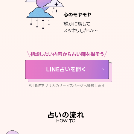
心のモヤモヤ
誰かに話して
スッキリしたい…！
相談したい内容から占い師を探そう
LINE占いを開く
※LINEアプリ内のサービスページへ遷移します
占いの流れ
HOW TO