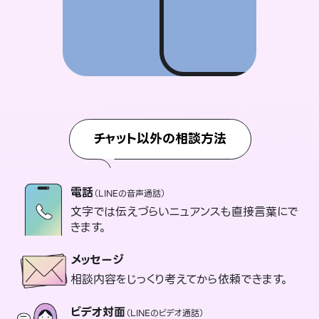
チャット以外の相談方法
電話
（LINEの音声通話）
文字では伝えづらいニュアンスも直接言葉にで
きます。
メッセージ
相談内容をじっくり考えてから依頼できます。
ビデオ対面
（LINEのビデオ通話）