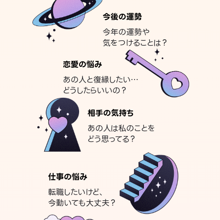
今後の運勢
今年の運勢や
気をつけることは？
恋愛の悩み
あの人と復縁したい…
どうしたらいいの？
相手の気持ち
あの人は私のことを
どう思ってる？
仕事の悩み
転職したいけど、
今動いても大丈夫？