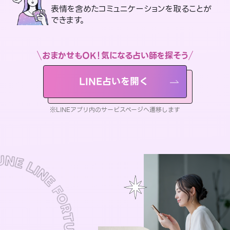
表情を含めたコミュニケーションを取ることが
できます。
おまかせもOK！気になる占い師を探そう
LINE占いを開く
※LINEアプリ内のサービスページへ遷移します