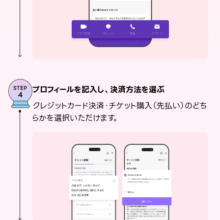
プロフィールを記入し、決済方法を選ぶ
クレジットカード決済・チケット購入（先払い）のどち
らかを選択いただけます。