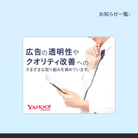
お知らせ一覧