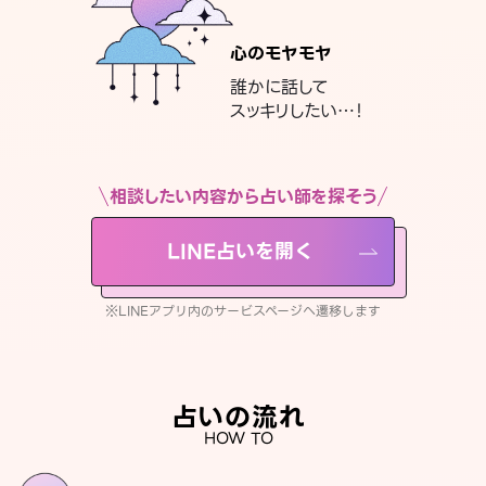
心のモヤモヤ
誰かに話して
スッキリしたい…！
相談したい内容から占い師を探そう
LINE占いを開く
※LINEアプリ内のサービスページへ遷移します
占いの流れ
HOW TO