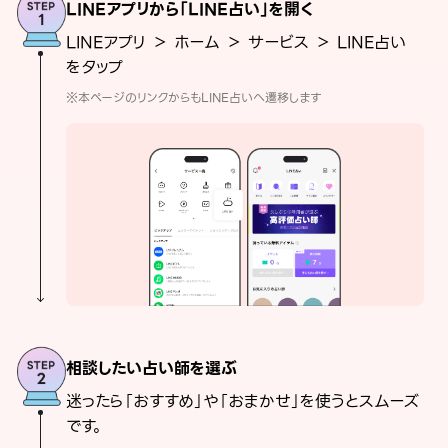
LINEアプリから「LINE占い」を開く
LINEアプリ ＞ ホーム ＞ サービス ＞ LINE占い
をタップ
※本ページのリンクからもLINE占いへ遷移します
相談したい占い師を選ぶ
迷ったら「おすすめ」や「おまかせ」を使うとスムーズ
です。