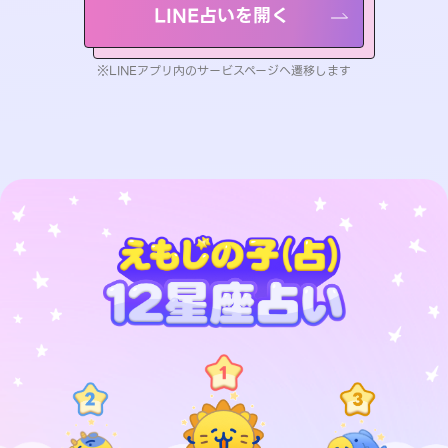
LINE占いを開く
※LINEアプリ内のサービスページへ遷移します