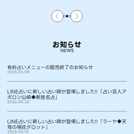
お知らせ
NEWS
有料占いメニューの販売終了のお知らせ
2026.06.08
LINE占いに新しい占い師が登場しました!!「占い芸人ア
ポロン山崎◆新姓名占」
2026.05.22
LINE占いに新しい占い師が登場しました!!「ラーヤ◆天
穹の神託タロット」
2026.05.15