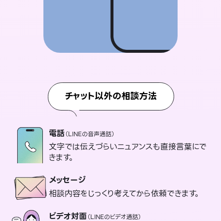
チャット以外の相談方法
電話
（LINEの音声通話）
文字では伝えづらいニュアンスも直接言葉にで
きます。
メッセージ
相談内容をじっくり考えてから依頼できます。
ビデオ対面
（LINEのビデオ通話）