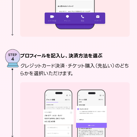
プロフィールを記入し、決済方法を選ぶ
クレジットカード決済・チケット購入（先払い）のどち
らかを選択いただけます。