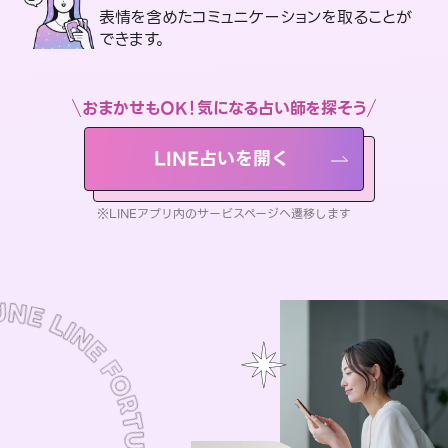
表情を含めたコミュニケーションを取ることが
できます。
おまかせもOK！気になる占い師を探そう
LINE占いを開く
※LINEアプリ内のサービスページへ遷移します