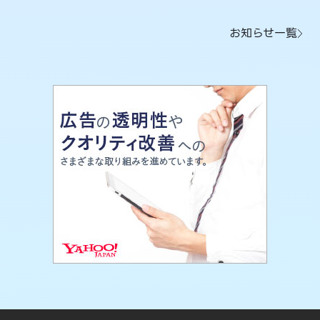
お知らせ一覧