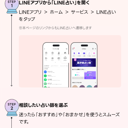
LINEアプリから「LINE占い」を開く
LINEアプリ ＞ ホーム ＞ サービス ＞ LINE占い
をタップ
※本ページのリンクからもLINE占いへ遷移します
相談したい占い師を選ぶ
迷ったら「おすすめ」や「おまかせ」を使うとスムーズ
です。