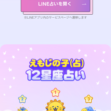
LINE占いを開く
※LINEアプリ内のサービスページへ遷移します