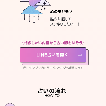
心のモヤモヤ
誰かに話して
スッキリしたい…！
相談したい内容から占い師を探そう
LINE占いを開く
※LINEアプリ内のサービスページへ遷移します
占いの流れ
HOW TO