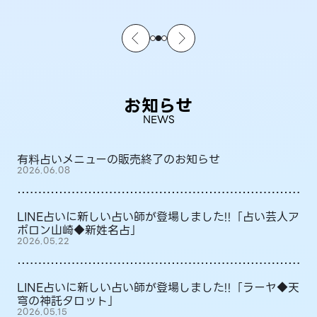
お知らせ
NEWS
有料占いメニューの販売終了のお知らせ
2026.06.08
LINE占いに新しい占い師が登場しました!!「占い芸人ア
ポロン山崎◆新姓名占」
2026.05.22
LINE占いに新しい占い師が登場しました!!「ラーヤ◆天
穹の神託タロット」
2026.05.15