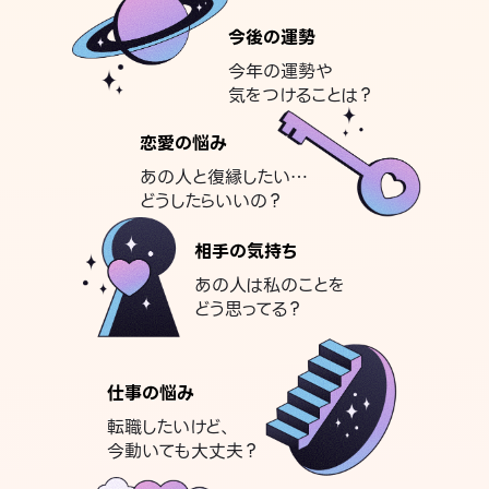
今後の運勢
今年の運勢や
気をつけることは？
恋愛の悩み
あの人と復縁したい…
どうしたらいいの？
相手の気持ち
あの人は私のことを
どう思ってる？
仕事の悩み
転職したいけど、
今動いても大丈夫？