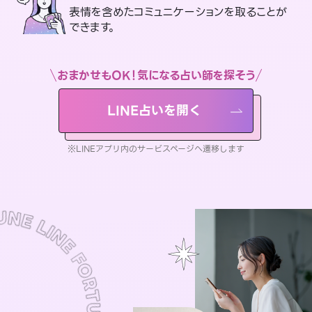
表情を含めたコミュニケーションを取ることが
できます。
おまかせもOK！気になる占い師を探そう
LINE占いを開く
※LINEアプリ内のサービスページへ遷移します