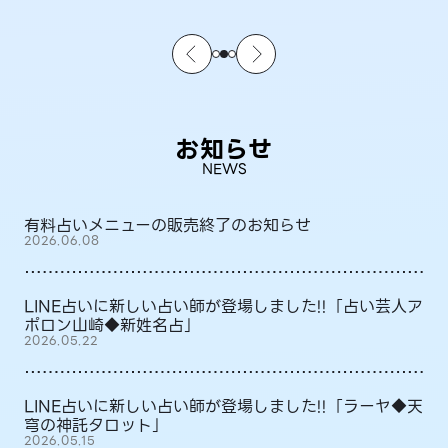
お知らせ
NEWS
有料占いメニューの販売終了のお知らせ
2026.06.08
LINE占いに新しい占い師が登場しました!!「占い芸人ア
ポロン山崎◆新姓名占」
2026.05.22
LINE占いに新しい占い師が登場しました!!「ラーヤ◆天
穹の神託タロット」
2026.05.15