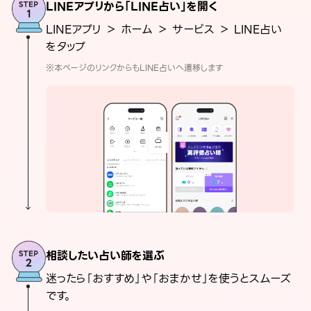
LINEアプリから「LINE占い」を開く
LINEアプリ ＞ ホーム ＞ サービス ＞ LINE占い
をタップ
※本ページのリンクからもLINE占いへ遷移します
相談したい占い師を選ぶ
迷ったら「おすすめ」や「おまかせ」を使うとスムーズ
です。