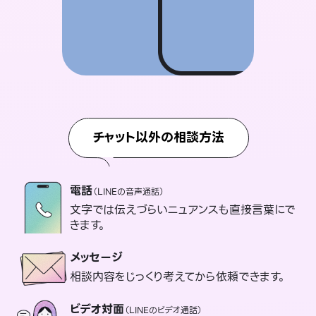
チャット以外の相談方法
電話
（LINEの音声通話）
文字では伝えづらいニュアンスも直接言葉にで
きます。
メッセージ
相談内容をじっくり考えてから依頼できます。
ビデオ対面
（LINEのビデオ通話）