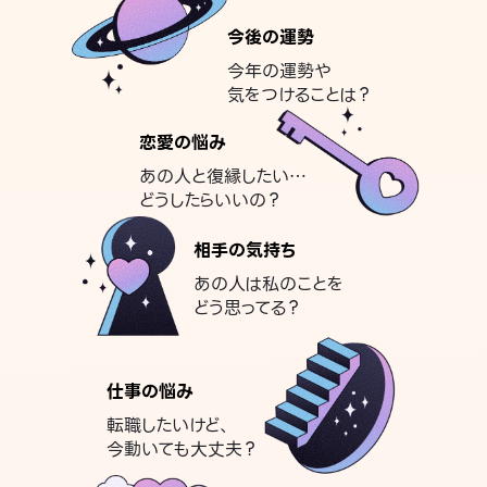
今後の運勢
今年の運勢や
気をつけることは？
恋愛の悩み
あの人と復縁したい…
どうしたらいいの？
相手の気持ち
あの人は私のことを
どう思ってる？
仕事の悩み
転職したいけど、
今動いても大丈夫？