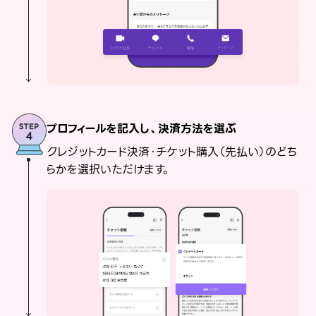
プロフィールを記入し、決済方法を選ぶ
クレジットカード決済・チケット購入（先払い）のどち
らかを選択いただけます。