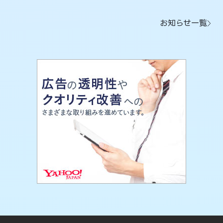
お知らせ一覧