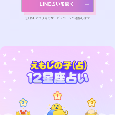
LINE占いを開く
※LINEアプリ内のサービスページへ遷移します