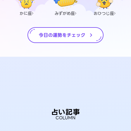
かに座
みずがめ座
おひつじ座
占い記事
COLUMN