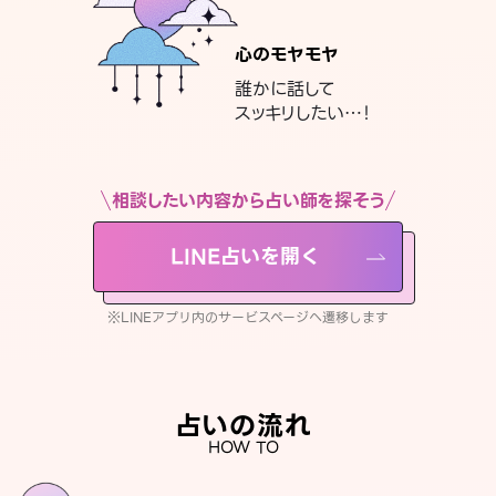
心のモヤモヤ
誰かに話して
スッキリしたい…！
相談したい内容から占い師を探そう
LINE占いを開く
※LINEアプリ内のサービスページへ遷移します
占いの流れ
HOW TO