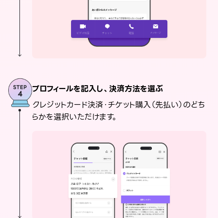
プロフィールを記入し、決済方法を選ぶ
クレジットカード決済・チケット購入（先払い）のどち
らかを選択いただけます。