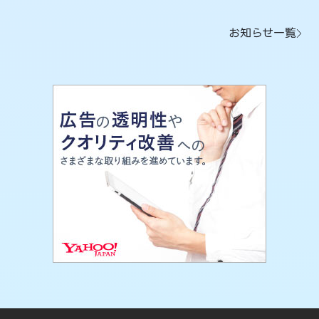
お知らせ一覧