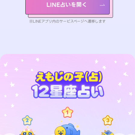
LINE占いを開く
※LINEアプリ内のサービスページへ遷移します