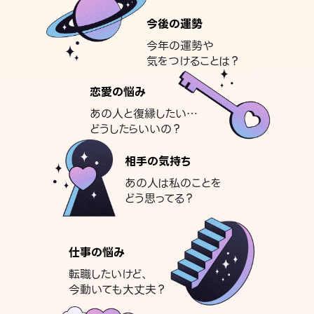
今後の運勢
今年の運勢や
気をつけることは？
恋愛の悩み
あの人と復縁したい…
どうしたらいいの？
相手の気持ち
あの人は私のことを
どう思ってる？
仕事の悩み
転職したいけど、
今動いても大丈夫？