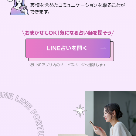
表情を含めたコミュニケーションを取ることが
できます。
おまかせもOK！気になる占い師を探そう
LINE占いを開く
※LINEアプリ内のサービスページへ遷移します