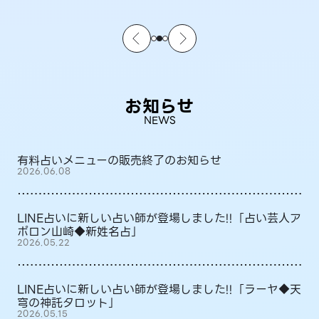
お知らせ
NEWS
有料占いメニューの販売終了のお知らせ
2026.06.08
LINE占いに新しい占い師が登場しました!!「占い芸人ア
ポロン山崎◆新姓名占」
2026.05.22
LINE占いに新しい占い師が登場しました!!「ラーヤ◆天
穹の神託タロット」
2026.05.15