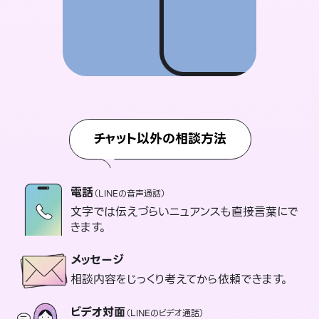
チャット以外の相談方法
電話
（LINEの音声通話）
文字では伝えづらいニュアンスも直接言葉にで
きます。
メッセージ
相談内容をじっくり考えてから依頼できます。
ビデオ対面
（LINEのビデオ通話）