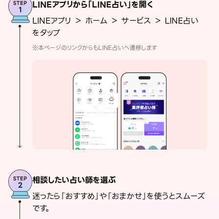
LINEアプリから「LINE占い」を開く
LINEアプリ ＞ ホーム ＞ サービス ＞ LINE占い
をタップ
※本ページのリンクからもLINE占いへ遷移します
相談したい占い師を選ぶ
迷ったら「おすすめ」や「おまかせ」を使うとスムーズ
です。