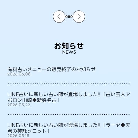
お知らせ
NEWS
有料占いメニューの販売終了のお知らせ
2026.06.08
LINE占いに新しい占い師が登場しました!!「占い芸人ア
ポロン山崎◆新姓名占」
2026.05.22
LINE占いに新しい占い師が登場しました!!「ラーヤ◆天
穹の神託タロット」
2026.05.15