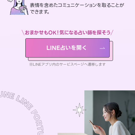
表情を含めたコミュニケーションを取ることが
できます。
おまかせもOK！気になる占い師を探そう
LINE占いを開く
※LINEアプリ内のサービスページへ遷移します