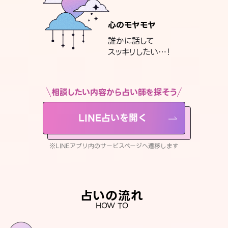
心のモヤモヤ
誰かに話して
スッキリしたい…！
相談したい内容から占い師を探そう
LINE占いを開く
※LINEアプリ内のサービスページへ遷移します
占いの流れ
HOW TO