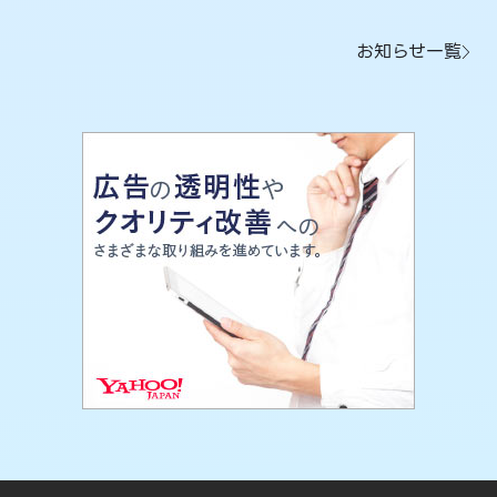
お知らせ一覧