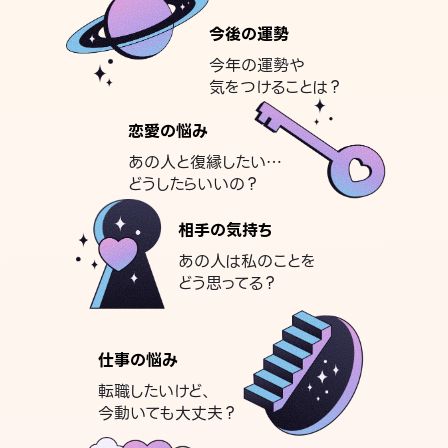
今後の運勢
今年の運勢や
気をつけることは？
恋愛の悩み
あの人と復縁したい…
どうしたらいいの？
相手の気持ち
あの人は私のことを
どう思ってる？
仕事の悩み
転職したいけど、
今動いても大丈夫？