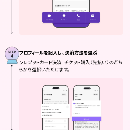
プロフィールを記入し、決済方法を選ぶ
クレジットカード決済・チケット購入（先払い）のどち
らかを選択いただけます。