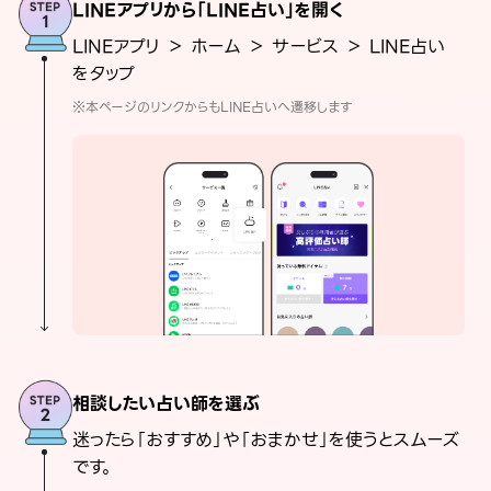
LINEアプリから「LINE占い」を開く
LINEアプリ ＞ ホーム ＞ サービス ＞ LINE占い
をタップ
※本ページのリンクからもLINE占いへ遷移します
相談したい占い師を選ぶ
迷ったら「おすすめ」や「おまかせ」を使うとスムーズ
です。