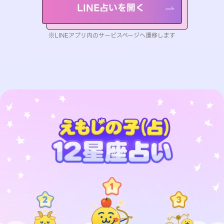
LINE占いを開く
※LINEアプリ内のサービスページへ遷移します