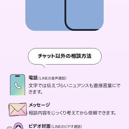
チャット以外の相談方法
電話
（LINEの音声通話）
文字では伝えづらいニュアンスも直接言葉にで
きます。
メッセージ
相談内容をじっくり考えてから依頼できます。
ビデオ対面
（LINEのビデオ通話）