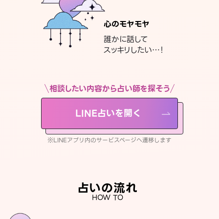
心のモヤモヤ
誰かに話して
スッキリしたい…！
相談したい内容から占い師を探そう
LINE占いを開く
※LINEアプリ内のサービスページへ遷移します
占いの流れ
HOW TO