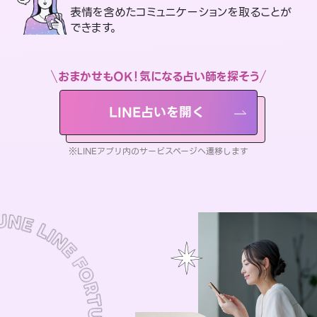
表情を含めたコミュニケーションを取ることが
できます。
おまかせもOK！気になる占い師を探そう
LINE占いを開く
※LINEアプリ内のサービスページへ遷移します