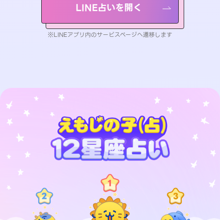
LINE占いを開く
※LINEアプリ内のサービスページへ遷移します