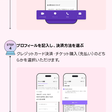
プロフィールを記入し、決済方法を選ぶ
クレジットカード決済・チケット購入（先払い）のどち
らかを選択いただけます。