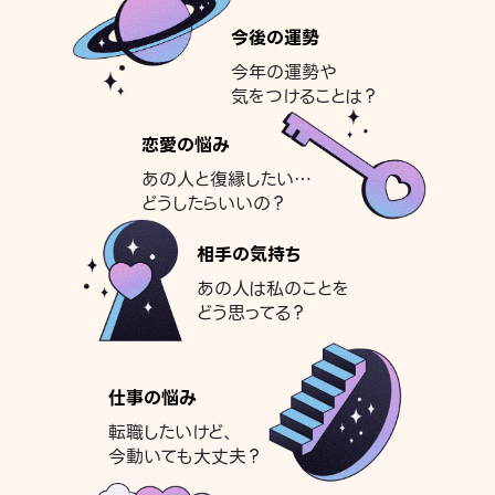
今後の運勢
今年の運勢や
気をつけることは？
恋愛の悩み
あの人と復縁したい…
どうしたらいいの？
相手の気持ち
あの人は私のことを
どう思ってる？
仕事の悩み
転職したいけど、
今動いても大丈夫？