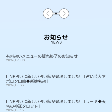
お知らせ
NEWS
有料占いメニューの販売終了のお知らせ
2026.06.08
LINE占いに新しい占い師が登場しました!!「占い芸人ア
ポロン山崎◆新姓名占」
2026.05.22
LINE占いに新しい占い師が登場しました!!「ラーヤ◆天
穹の神託タロット」
2026.05.15