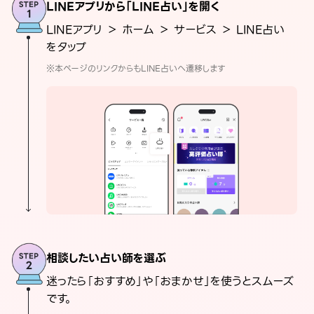
LINEアプリから「LINE占い」を開く
LINEアプリ ＞ ホーム ＞ サービス ＞ LINE占い
をタップ
※本ページのリンクからもLINE占いへ遷移します
相談したい占い師を選ぶ
迷ったら「おすすめ」や「おまかせ」を使うとスムーズ
です。