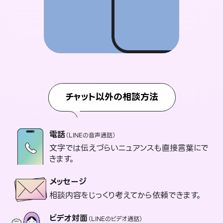
チャット以外の相談方法
電話
（LINEの音声通話）
文字では伝えづらいニュアンスも直接言葉にで
きます。
メッセージ
相談内容をじっくり考えてから依頼できます。
ビデオ対面
（LINEのビデオ通話）