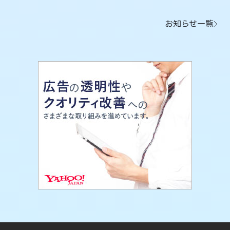
お知らせ一覧