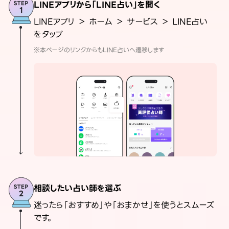
LINEアプリから「LINE占い」を開く
LINEアプリ ＞ ホーム ＞ サービス ＞ LINE占い
をタップ
※本ページのリンクからもLINE占いへ遷移します
相談したい占い師を選ぶ
迷ったら「おすすめ」や「おまかせ」を使うとスムーズ
です。