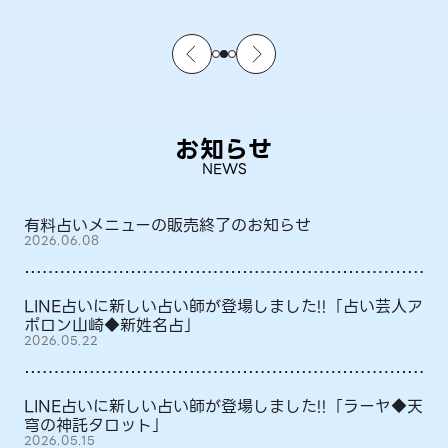
お知らせ
NEWS
有料占いメニューの販売終了のお知らせ
2026.06.08
LINE占いに新しい占い師が登場しました!!「占い芸人ア
ポロン山崎◆新姓名占」
2026.05.22
LINE占いに新しい占い師が登場しました!!「ラーヤ◆天
穹の神託タロット」
2026.05.15