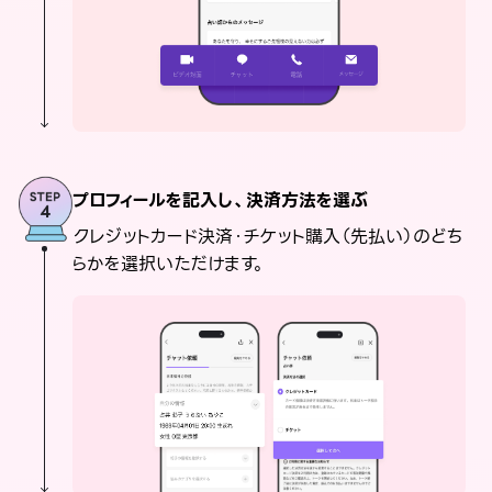
プロフィールを記入し、決済方法を選ぶ
クレジットカード決済・チケット購入（先払い）のどち
らかを選択いただけます。