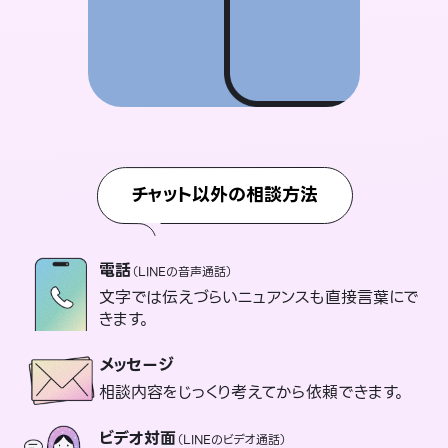
チャット以外の相談方法
電話
（LINEの音声通話）
文字では伝えづらいニュアンスも直接言葉にで
きます。
メッセージ
相談内容をじっくり考えてから依頼できます。
ビデオ対面
（LINEのビデオ通話）