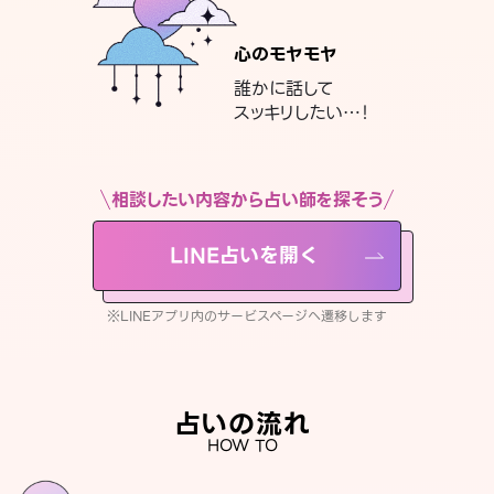
心のモヤモヤ
誰かに話して
スッキリしたい…！
相談したい内容から占い師を探そう
LINE占いを開く
※LINEアプリ内のサービスページへ遷移します
占いの流れ
HOW TO