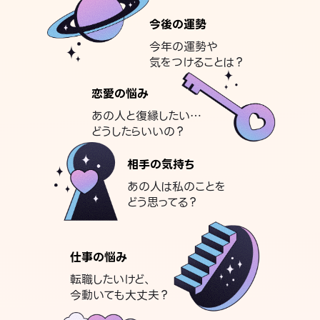
今後の運勢
今年の運勢や
気をつけることは？
恋愛の悩み
あの人と復縁したい…
どうしたらいいの？
相手の気持ち
あの人は私のことを
どう思ってる？
仕事の悩み
転職したいけど、
今動いても大丈夫？