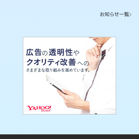
お知らせ一覧