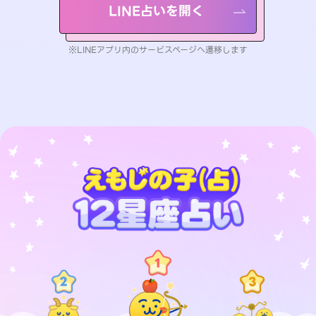
LINE占いを開く
※LINEアプリ内のサービスページへ遷移します