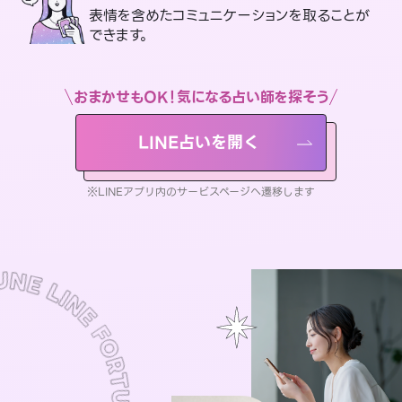
表情を含めたコミュニケーションを取ることが
できます。
おまかせもOK！気になる占い師を探そう
LINE占いを開く
※LINEアプリ内のサービスページへ遷移します