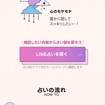
心のモヤモヤ
誰かに話して
スッキリしたい…！
相談したい内容から占い師を探そう
LINE占いを開く
※LINEアプリ内のサービスページへ遷移します
占いの流れ
HOW TO