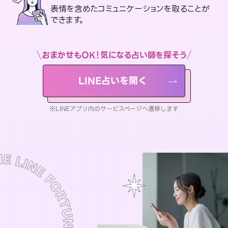
表情を含めたコミュニケーションを取ることが
できます。
おまかせもOK！気になる占い師を探そう
LINE占いを開く
※LINEアプリ内のサービスページへ遷移します