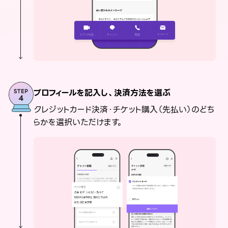
プロフィールを記入し、決済方法を選ぶ
クレジットカード決済・チケット購入（先払い）のどち
らかを選択いただけます。