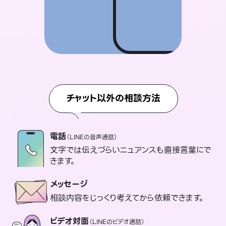
チャット以外の相談方法
電話
（LINEの音声通話）
文字では伝えづらいニュアンスも直接言葉にで
きます。
メッセージ
相談内容をじっくり考えてから依頼できます。
ビデオ対面
（LINEのビデオ通話）