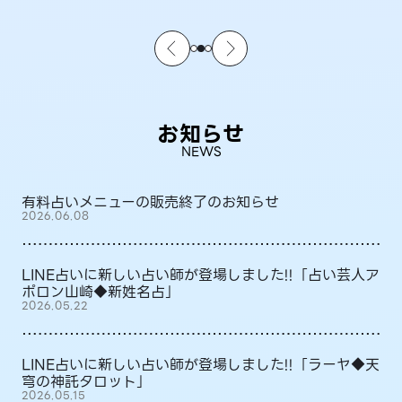
お知らせ
NEWS
有料占いメニューの販売終了のお知らせ
2026.06.08
LINE占いに新しい占い師が登場しました!!「占い芸人ア
ポロン山崎◆新姓名占」
2026.05.22
LINE占いに新しい占い師が登場しました!!「ラーヤ◆天
穹の神託タロット」
2026.05.15