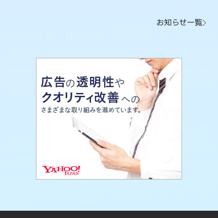
お知らせ一覧