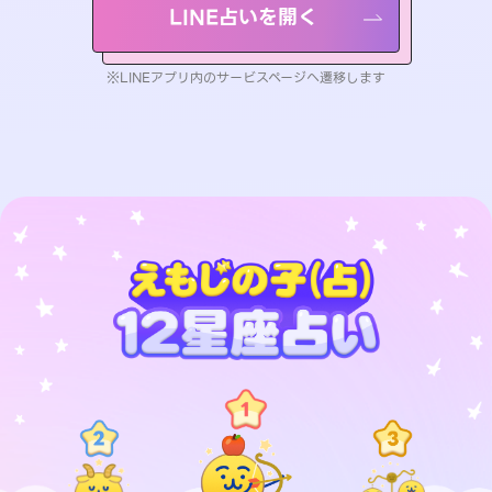
LINE占いを開く
※LINEアプリ内のサービスページへ遷移します