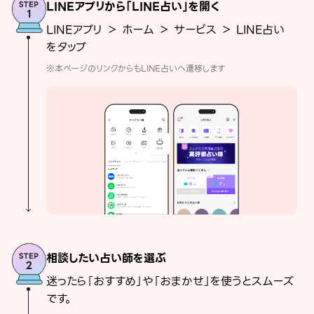
LINEアプリから「LINE占い」を開く
LINEアプリ ＞ ホーム ＞ サービス ＞ LINE占い
をタップ
※本ページのリンクからもLINE占いへ遷移します
相談したい占い師を選ぶ
迷ったら「おすすめ」や「おまかせ」を使うとスムーズ
です。