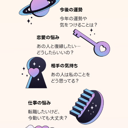
今後の運勢
今年の運勢や
気をつけることは？
恋愛の悩み
あの人と復縁したい…
どうしたらいいの？
相手の気持ち
あの人は私のことを
どう思ってる？
仕事の悩み
転職したいけど、
今動いても大丈夫？