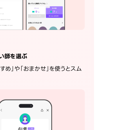
い師を選ぶ
すすめ」や「おまかせ」を使うとスム