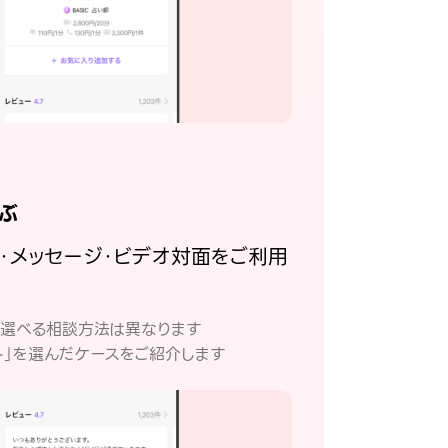
ぶ
話・メッセージ・ビデオ対面をご利用
。
て選べる相談方法は異なります
ト」を選んだケースをご紹介します