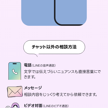
チャット以外の相談方法
電話
（LINEの音声通話）
文字では伝えづらいニュアンスも直接言葉にで
きます。
メッセージ
相談内容をじっくり考えてから依頼できます。
ビデオ対面
（LINEのビデオ通話）