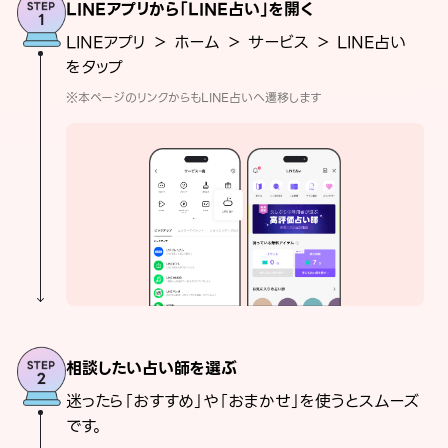
LINEアプリから「LINE占い」を開く
LINEアプリ ＞ ホーム ＞ サービス ＞ LINE占い
をタップ
※本ページのリンクからもLINE占いへ遷移します
相談したい占い師を選ぶ
迷ったら「おすすめ」や「おまかせ」を使うとスムーズ
です。