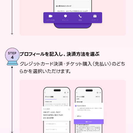
プロフィールを記入し、決済方法を選ぶ
クレジットカード決済・チケット購入（先払い）のどち
らかを選択いただけます。