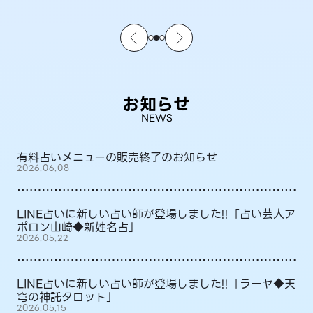
お知らせ
NEWS
有料占いメニューの販売終了のお知らせ
2026.06.08
LINE占いに新しい占い師が登場しました!!「占い芸人ア
ポロン山崎◆新姓名占」
2026.05.22
LINE占いに新しい占い師が登場しました!!「ラーヤ◆天
穹の神託タロット」
2026.05.15