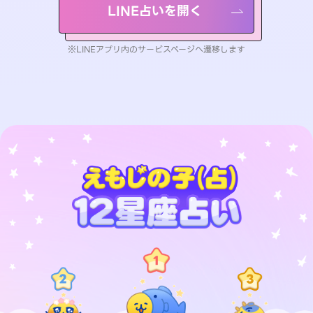
LINE占いを開く
※LINEアプリ内のサービスページへ遷移します