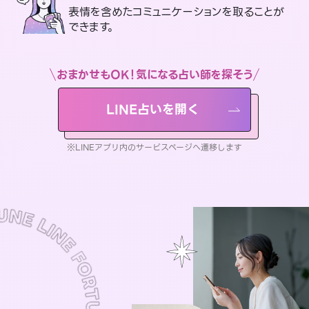
表情を含めたコミュニケーションを取ることが
できます。
おまかせもOK！気になる占い師を探そう
LINE占いを開く
※LINEアプリ内のサービスページへ遷移します