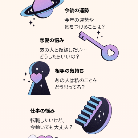
今後の運勢
今年の運勢や
気をつけることは？
恋愛の悩み
あの人と復縁したい…
どうしたらいいの？
相手の気持ち
あの人は私のことを
どう思ってる？
仕事の悩み
転職したいけど、
今動いても大丈夫？