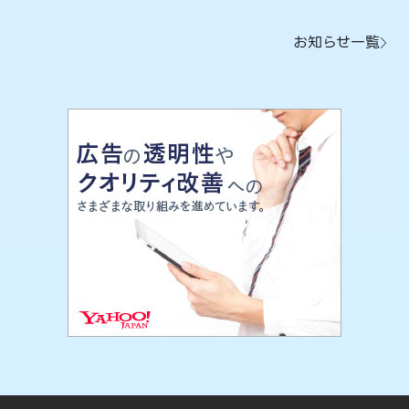
お知らせ一覧