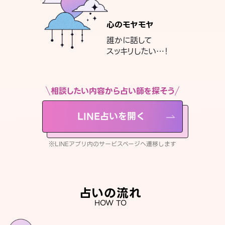
心のモヤモヤ
誰かに話して
スッキリしたい…！
相談したい内容から占い師を探そう
LINE占いを開く
※LINEアプリ内のサービスページへ遷移します
占いの流れ
HOW TO