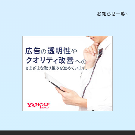
お知らせ一覧