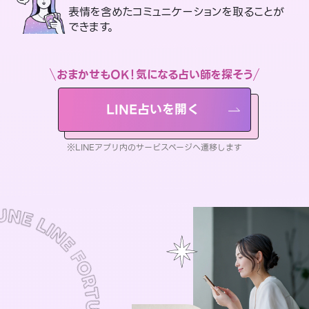
表情を含めたコミュニケーションを取ることが
できます。
おまかせもOK！気になる占い師を探そう
LINE占いを開く
※LINEアプリ内のサービスページへ遷移します