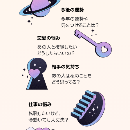
今後の運勢
今年の運勢や
気をつけることは？
恋愛の悩み
あの人と復縁したい…
どうしたらいいの？
相手の気持ち
あの人は私のことを
どう思ってる？
仕事の悩み
転職したいけど、
今動いても大丈夫？