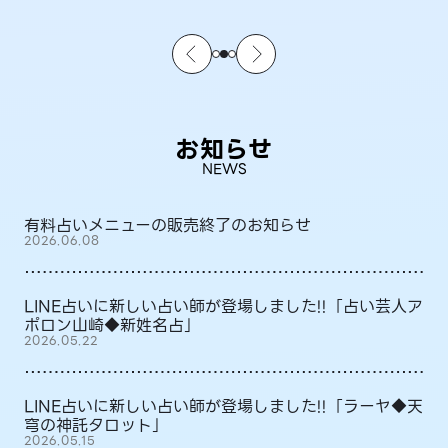
お知らせ
NEWS
有料占いメニューの販売終了のお知らせ
2026.06.08
LINE占いに新しい占い師が登場しました!!「占い芸人ア
ポロン山崎◆新姓名占」
2026.05.22
LINE占いに新しい占い師が登場しました!!「ラーヤ◆天
穹の神託タロット」
2026.05.15