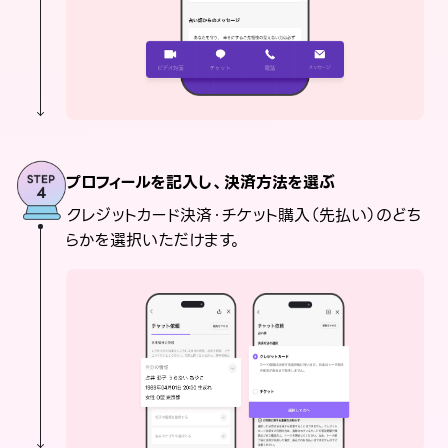
プロフィールを記入し、決済方法を選ぶ
クレジットカード決済・チケット購入（先払い）のどち
らかを選択いただけます。