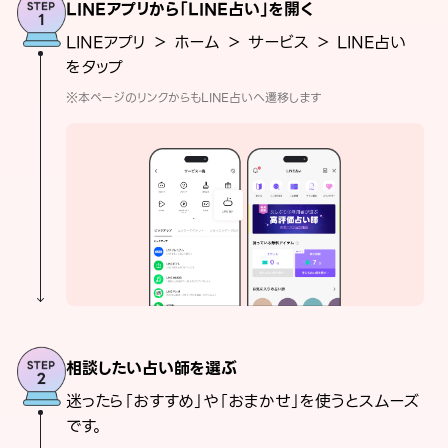
LINEアプリから「LINE占い」を開く
LINEアプリ ＞ ホーム ＞ サービス ＞ LINE占い
をタップ
※本ページのリンクからもLINE占いへ遷移します
相談したい占い師を選ぶ
迷ったら「おすすめ」や「おまかせ」を使うとスムーズ
です。