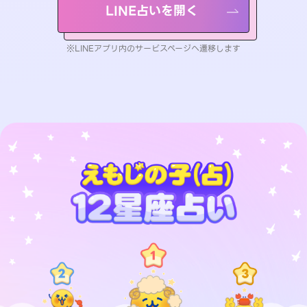
LINE占いを開く
※LINEアプリ内のサービスページへ遷移します