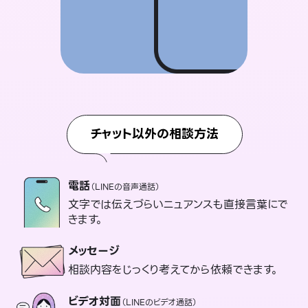
チャット以外の相談方法
電話
（LINEの音声通話）
文字では伝えづらいニュアンスも直接言葉にで
きます。
メッセージ
相談内容をじっくり考えてから依頼できます。
ビデオ対面
（LINEのビデオ通話）