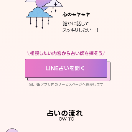
心のモヤモヤ
誰かに話して
スッキリしたい…！
相談したい内容から占い師を探そう
LINE占いを開く
※LINEアプリ内のサービスページへ遷移します
占いの流れ
HOW TO