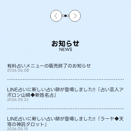
お知らせ
NEWS
有料占いメニューの販売終了のお知らせ
2026.06.08
LINE占いに新しい占い師が登場しました!!「占い芸人ア
ポロン山崎◆新姓名占」
2026.05.22
LINE占いに新しい占い師が登場しました!!「ラーヤ◆天
穹の神託タロット」
2026.05.15