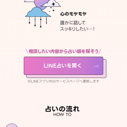
心のモヤモヤ
誰かに話して
スッキリしたい…！
相談したい内容から占い師を探そう
LINE占いを開く
※LINEアプリ内のサービスページへ遷移します
占いの流れ
HOW TO