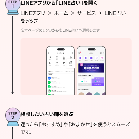
LINEアプリから「LINE占い」を開く
LINEアプリ ＞ ホーム ＞ サービス ＞ LINE占い
をタップ
※本ページのリンクからもLINE占いへ遷移します
相談したい占い師を選ぶ
迷ったら「おすすめ」や「おまかせ」を使うとスムーズ
です。