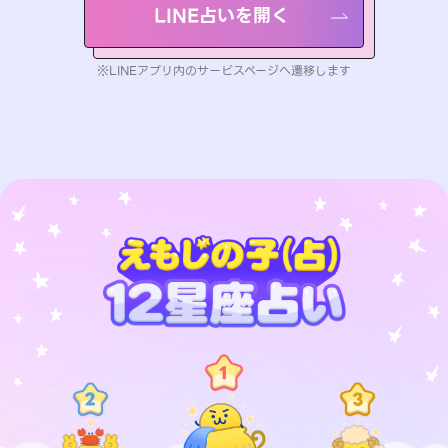
LINE占いを開く
※LINEアプリ内のサービスページへ遷移します