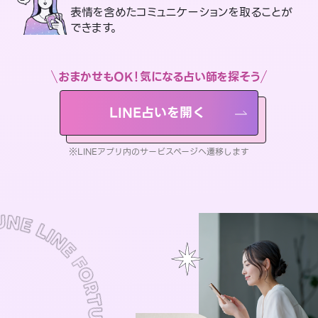
表情を含めたコミュニケーションを取ることが
できます。
おまかせもOK！気になる占い師を探そう
LINE占いを開く
※LINEアプリ内のサービスページへ遷移します