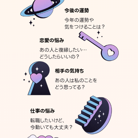
今後の運勢
今年の運勢や
気をつけることは？
恋愛の悩み
あの人と復縁したい…
どうしたらいいの？
相手の気持ち
あの人は私のことを
どう思ってる？
仕事の悩み
転職したいけど、
今動いても大丈夫？