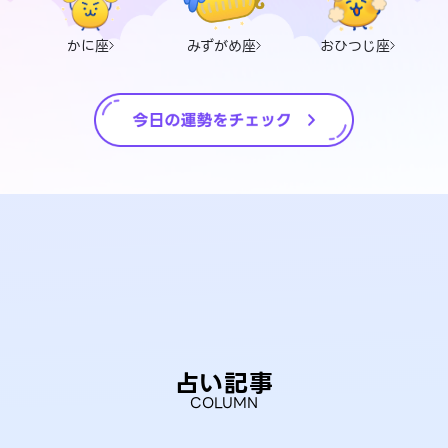
かに座
みずがめ座
おひつじ座
占い記事
COLUMN