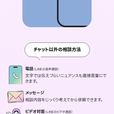
チャット以外の相談方法
電話
（LINEの音声通話）
文字では伝えづらいニュアンスも直接言葉にで
きます。
メッセージ
相談内容をじっくり考えてから依頼できます。
ビデオ対面
（LINEのビデオ通話）