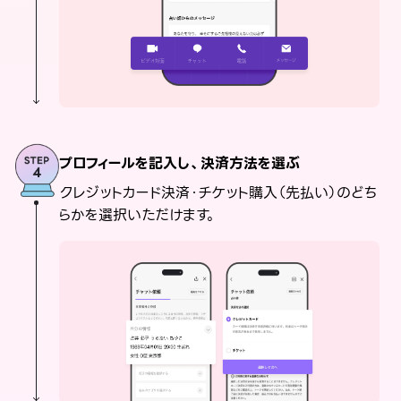
プロフィールを記入し、決済方法を選ぶ
クレジットカード決済・チケット購入（先払い）のどち
らかを選択いただけます。