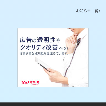
お知らせ一覧