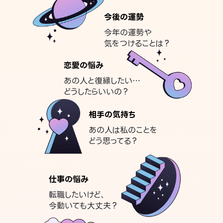
今後の運勢
今年の運勢や
気をつけることは？
恋愛の悩み
あの人と復縁したい…
どうしたらいいの？
相手の気持ち
あの人は私のことを
どう思ってる？
仕事の悩み
転職したいけど、
今動いても大丈夫？