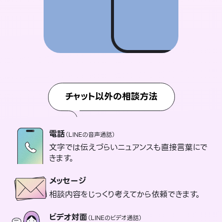
チャット以外の相談方法
電話
（LINEの音声通話）
文字では伝えづらいニュアンスも直接言葉にで
きます。
メッセージ
相談内容をじっくり考えてから依頼できます。
ビデオ対面
（LINEのビデオ通話）