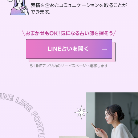
表情を含めたコミュニケーションを取ることが
できます。
おまかせもOK！気になる占い師を探そう
LINE占いを開く
※LINEアプリ内のサービスページへ遷移します