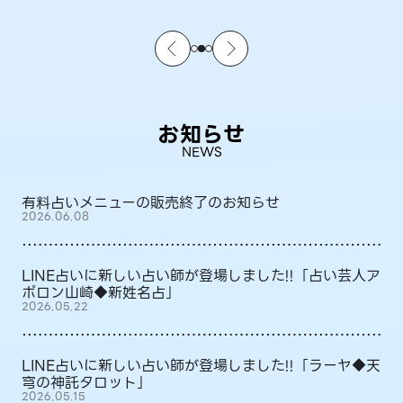
お知らせ
NEWS
有料占いメニューの販売終了のお知らせ
2026.06.08
LINE占いに新しい占い師が登場しました!!「占い芸人ア
ポロン山崎◆新姓名占」
2026.05.22
LINE占いに新しい占い師が登場しました!!「ラーヤ◆天
穹の神託タロット」
2026.05.15