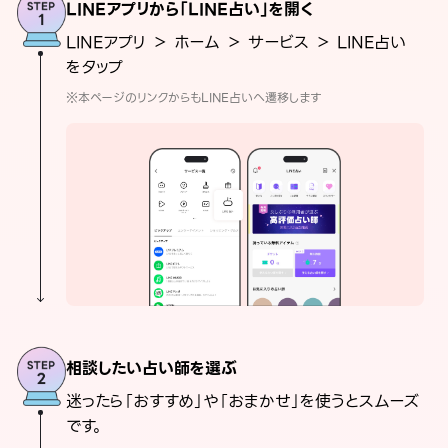
LINEアプリから「LINE占い」を開く
LINEアプリ ＞ ホーム ＞ サービス ＞ LINE占い
をタップ
※本ページのリンクからもLINE占いへ遷移します
相談したい占い師を選ぶ
迷ったら「おすすめ」や「おまかせ」を使うとスムーズ
です。