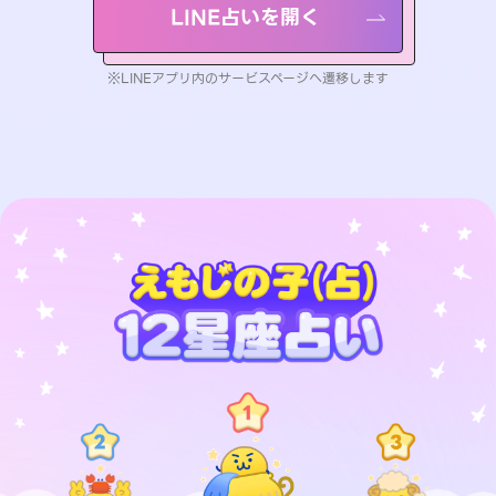
LINE占いを開く
※LINEアプリ内のサービスページへ遷移します