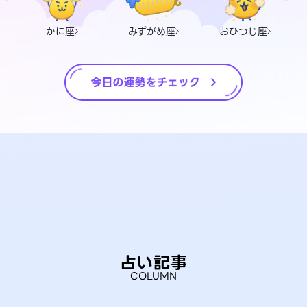
かに座
みずがめ座
おひつじ座
占い記事
COLUMN