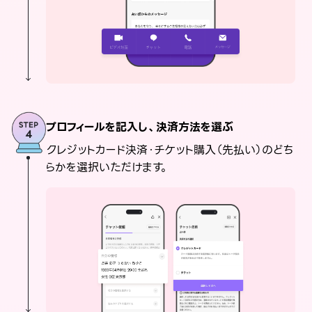
プロフィールを記入し、決済方法を選ぶ
クレジットカード決済・チケット購入（先払い）のどち
らかを選択いただけます。