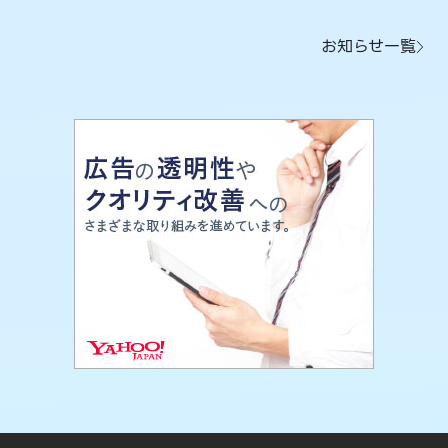
お知らせ一覧