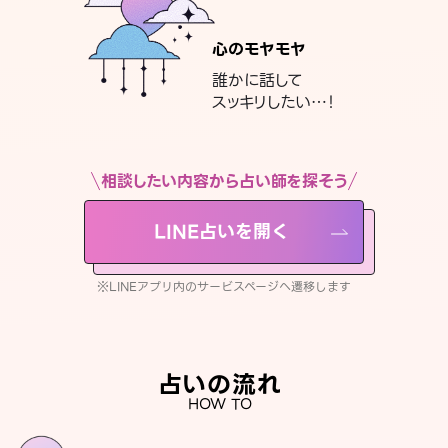
心のモヤモヤ
誰かに話して
スッキリしたい…！
相談したい内容から占い師を探そう
LINE占いを開く
※LINEアプリ内のサービスページへ遷移します
占いの流れ
HOW TO