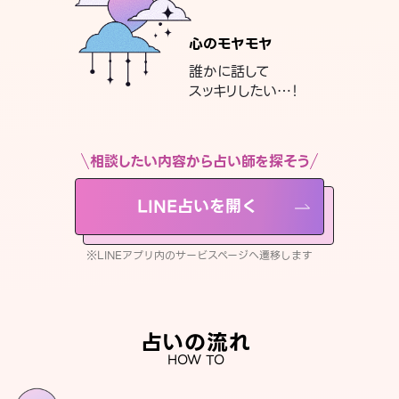
心のモヤモヤ
誰かに話して
スッキリしたい…！
相談したい内容から占い師を探そう
LINE占いを開く
※LINEアプリ内のサービスページへ遷移します
占いの流れ
HOW TO