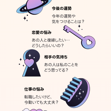
今後の運勢
今年の運勢や
気をつけることは？
恋愛の悩み
あの人と復縁したい…
どうしたらいいの？
相手の気持ち
あの人は私のことを
どう思ってる？
仕事の悩み
転職したいけど、
今動いても大丈夫？