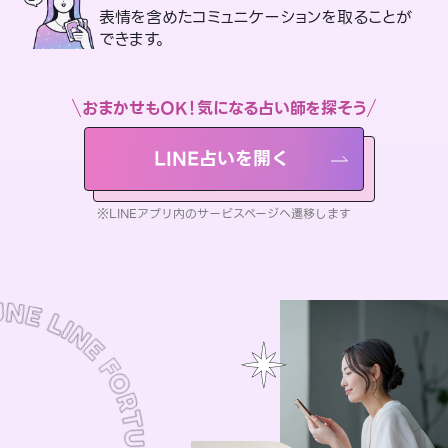
表情を含めたコミュニケーションを取ることが
できます。
おまかせもOK！気になる占い師を探そう
LINE占いを開く
※LINEアプリ内のサービスページへ遷移します