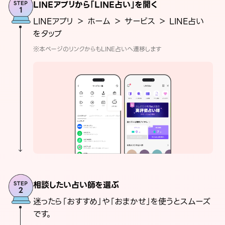
LINEアプリから「LINE占い」を開く
LINEアプリ ＞ ホーム ＞ サービス ＞ LINE占い
をタップ
※本ページのリンクからもLINE占いへ遷移します
相談したい占い師を選ぶ
迷ったら「おすすめ」や「おまかせ」を使うとスムーズ
です。