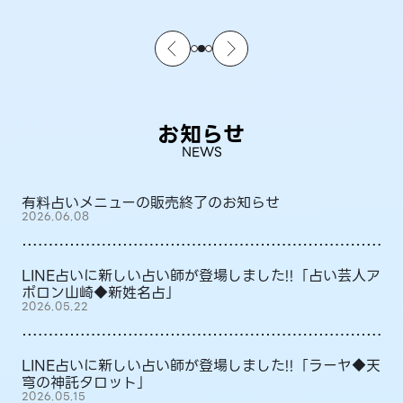
お知らせ
NEWS
有料占いメニューの販売終了のお知らせ
2026.06.08
LINE占いに新しい占い師が登場しました!!「占い芸人ア
ポロン山崎◆新姓名占」
2026.05.22
LINE占いに新しい占い師が登場しました!!「ラーヤ◆天
穹の神託タロット」
2026.05.15