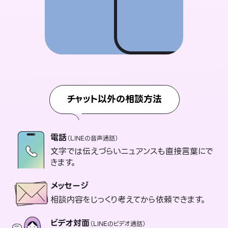
チャット以外の相談方法
電話
（LINEの音声通話）
文字では伝えづらいニュアンスも直接言葉にで
きます。
メッセージ
相談内容をじっくり考えてから依頼できます。
ビデオ対面
（LINEのビデオ通話）