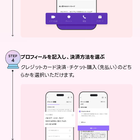
プロフィールを記入し、決済方法を選ぶ
クレジットカード決済・チケット購入（先払い）のどち
らかを選択いただけます。