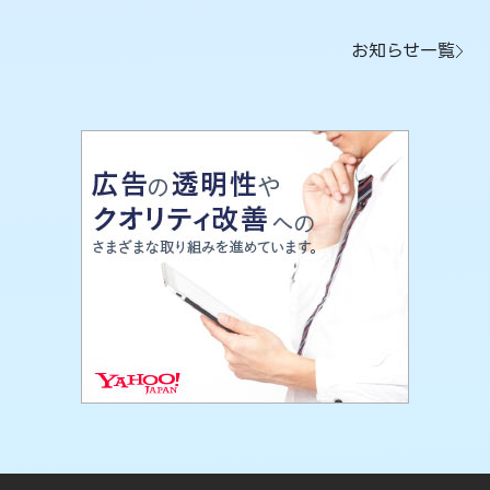
お知らせ一覧