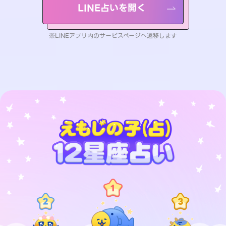
LINE占いを開く
※LINEアプリ内のサービスページへ遷移します