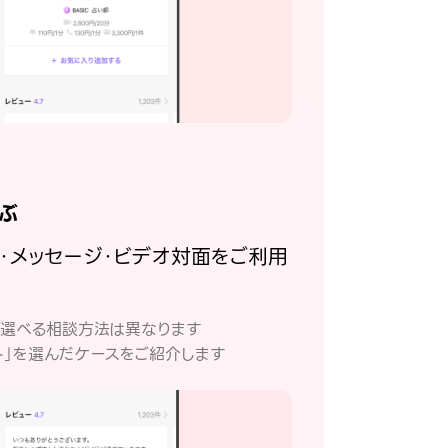
ぶ
話・メッセージ・ビデオ対面をご利用
。
て選べる相談方法は異なります
ト」を選んだケースをご紹介します