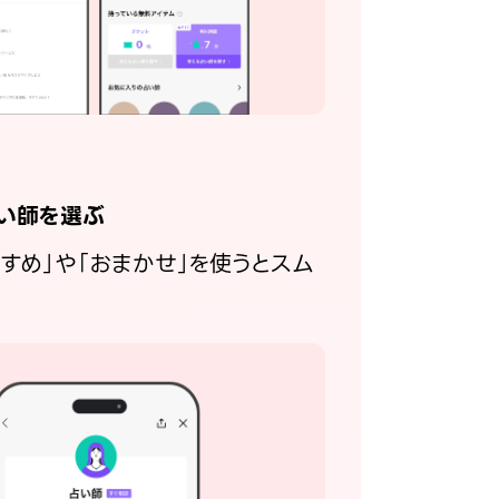
い師を選ぶ
すすめ」や「おまかせ」を使うとスム