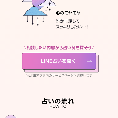
心のモヤモヤ
誰かに話して
スッキリしたい…！
相談したい内容から占い師を探そう
LINE占いを開く
※LINEアプリ内のサービスページへ遷移します
占いの流れ
HOW TO