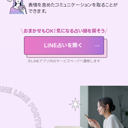
表情を含めたコミュニケーションを取ることが
できます。
おまかせもOK！気になる占い師を探そう
LINE占いを開く
※LINEアプリ内のサービスページへ遷移します