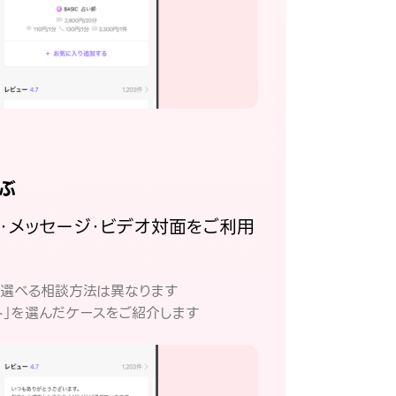
ぶ
話・メッセージ・ビデオ対面をご利用
。
て選べる相談方法は異なります
ト」を選んだケースをご紹介します