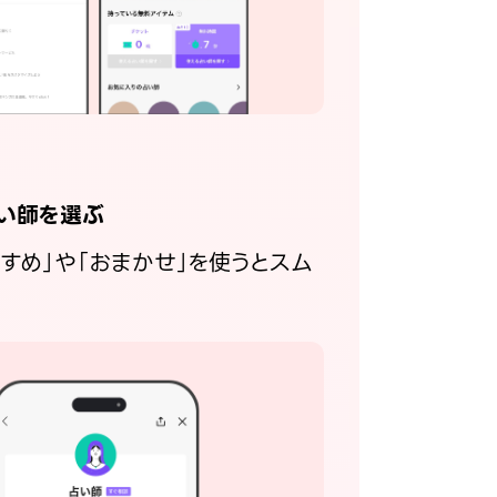
い師を選ぶ
すすめ」や「おまかせ」を使うとスム