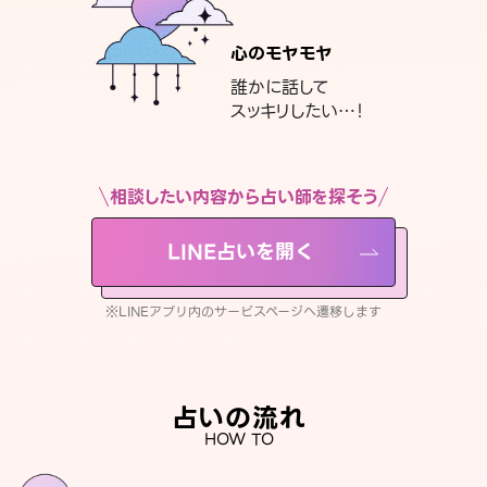
心のモヤモヤ
誰かに話して
スッキリしたい…！
相談したい内容から占い師を探そう
LINE占いを開く
※LINEアプリ内のサービスページへ遷移します
占いの流れ
HOW TO