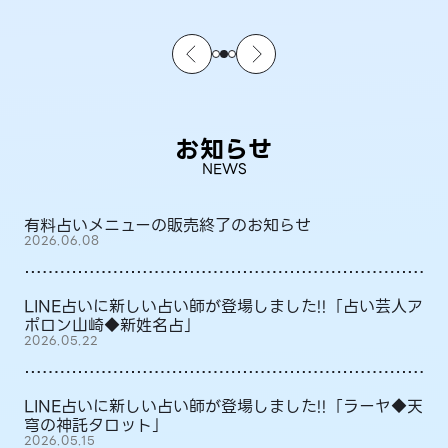
お知らせ
NEWS
有料占いメニューの販売終了のお知らせ
2026.06.08
LINE占いに新しい占い師が登場しました!!「占い芸人ア
ポロン山崎◆新姓名占」
2026.05.22
LINE占いに新しい占い師が登場しました!!「ラーヤ◆天
穹の神託タロット」
2026.05.15