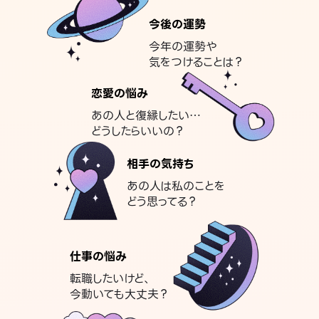
今後の運勢
今年の運勢や
気をつけることは？
恋愛の悩み
あの人と復縁したい…
どうしたらいいの？
相手の気持ち
あの人は私のことを
どう思ってる？
仕事の悩み
転職したいけど、
今動いても大丈夫？