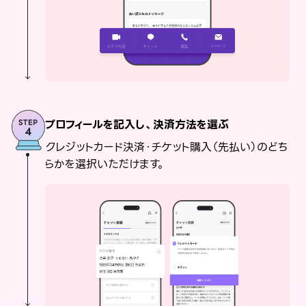
プロフィールを記入し、決済方法を選ぶ
クレジットカード決済・チケット購入（先払い）のどち
らかを選択いただけます。