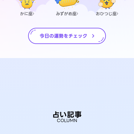
かに座
みずがめ座
おひつじ座
占い記事
COLUMN