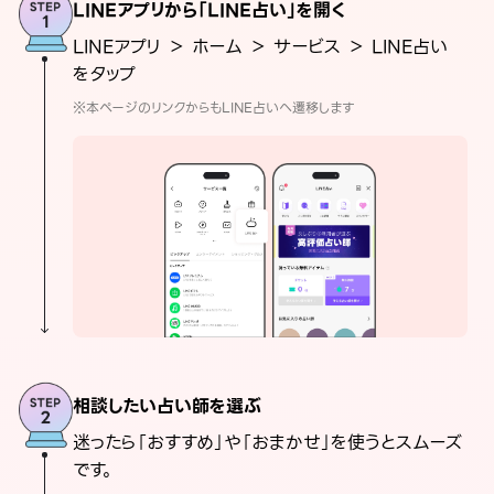
LINEアプリから「LINE占い」を開く
LINEアプリ ＞ ホーム ＞ サービス ＞ LINE占い
をタップ
※本ページのリンクからもLINE占いへ遷移します
相談したい占い師を選ぶ
迷ったら「おすすめ」や「おまかせ」を使うとスムーズ
です。