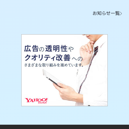
お知らせ一覧