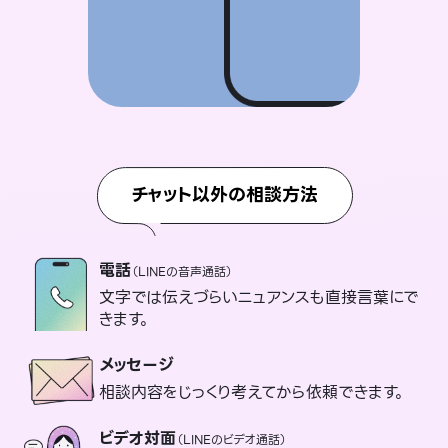
チャット以外の相談方法
電話
（LINEの音声通話）
文字では伝えづらいニュアンスも直接言葉にで
きます。
メッセージ
相談内容をじっくり考えてから依頼できます。
ビデオ対面
（LINEのビデオ通話）