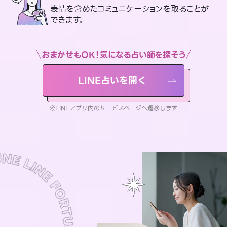
表情を含めたコミュニケーションを取ることが
できます。
おまかせもOK！気になる占い師を探そう
LINE占いを開く
※LINEアプリ内のサービスページへ遷移します