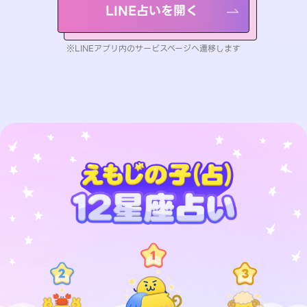
LINE占いを開く
※LINEアプリ内のサービスページへ遷移します